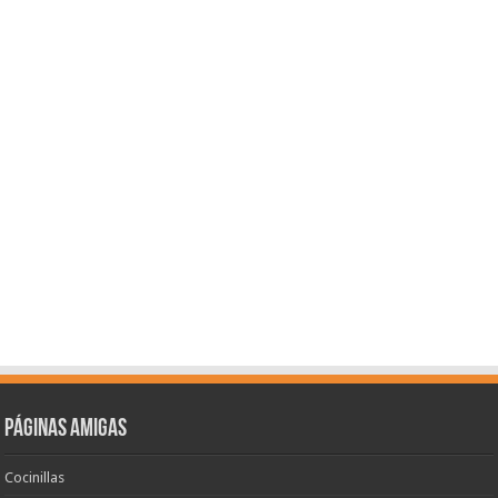
Páginas amigas
Cocinillas