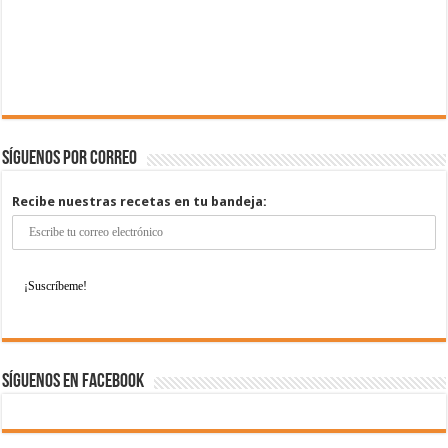
Síguenos por correo
Recibe nuestras recetas en tu bandeja:
Síguenos en Facebook