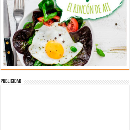
Publicidad