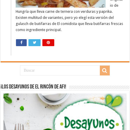
io de
Hungría que lleva carne de ternera con verduras y paprika.
Existen multitud de variantes, pero yo elegí esta versión del
gulasch de butifarras de El comidista que lleva butifarras frescas
como ingrediente principal.
¡Los desayunos de El Rincón de Afi!