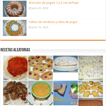
Bizcocho de yogurt 1,2,3 con airfryer
junio 20, 2026
Palitos de verduras y salsa de yogur
junio 10, 2026
Recetas aleatorias