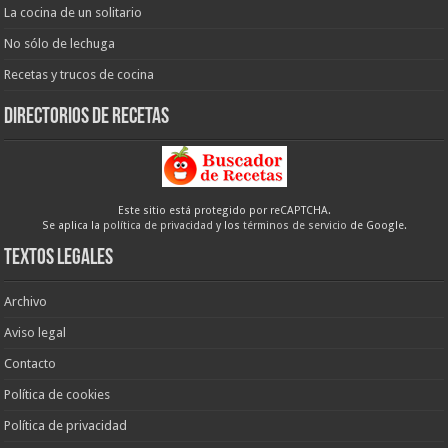
La cocina de un solitario
No sólo de lechuga
Recetas y trucos de cocina
Directorios de recetas
Este sitio está protegido por reCAPTCHA.
Se aplica la
política de privacidad
y los
términos de servicio
de Google.
Textos legales
Archivo
Aviso legal
Contacto
Política de cookies
Política de privacidad