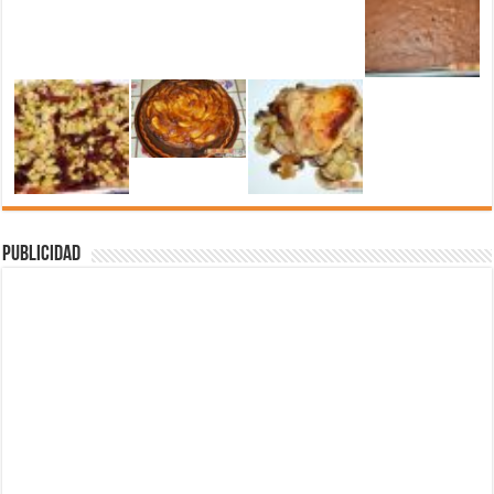
Publicidad