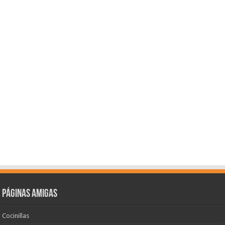
Páginas amigas
Cocinillas