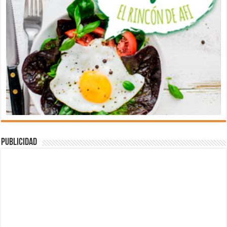
Publicidad