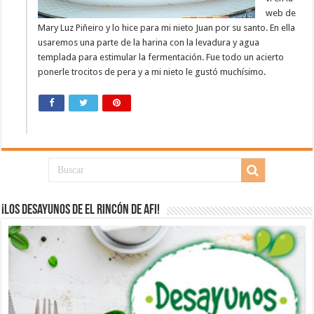
web de
Mary Luz Piñeiro y lo hice para mi nieto Juan por su santo. En ella
usaremos una parte de la harina con la levadura y agua
templada para estimular la fermentación. Fue todo un acierto
ponerle trocitos de pera y a mi nieto le gustó muchísimo.
¡Los desayunos de El Rincón de Afi!