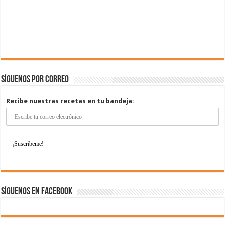
Síguenos por correo
Recibe nuestras recetas en tu bandeja:
Síguenos en Facebook