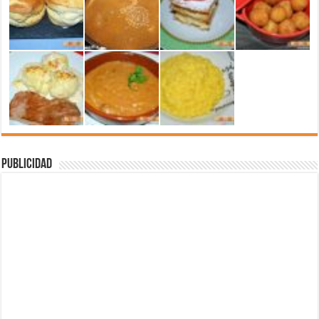
Publicidad