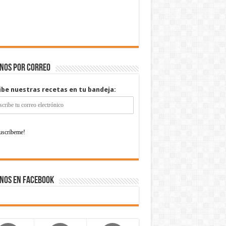
enos por correo
ibe nuestras recetas en tu bandeja:
nos en Facebook