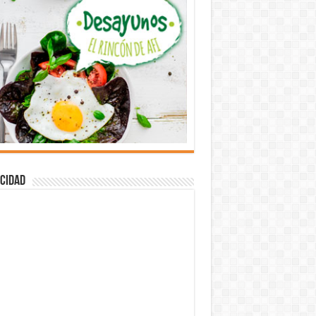
cidad