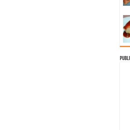
Publi