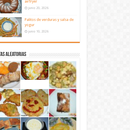
airfryer
junio 20, 2026
Palitos de verduras y salsa de
yogur
junio 10, 2026
as aleatorias