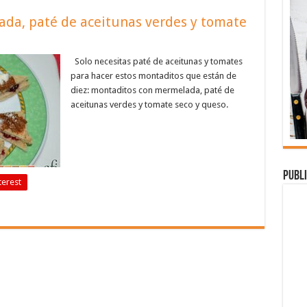
da, paté de aceitunas verdes y tomate
Solo necesitas paté de aceitunas y tomates
para hacer estos montaditos que están de
diez: montaditos con mermelada, paté de
aceitunas verdes y tomate seco y queso.
Publi
terest