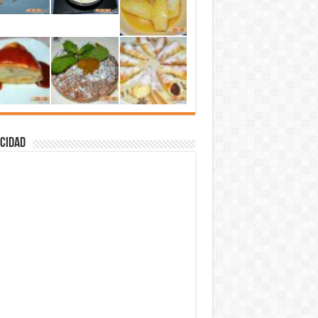
cidad