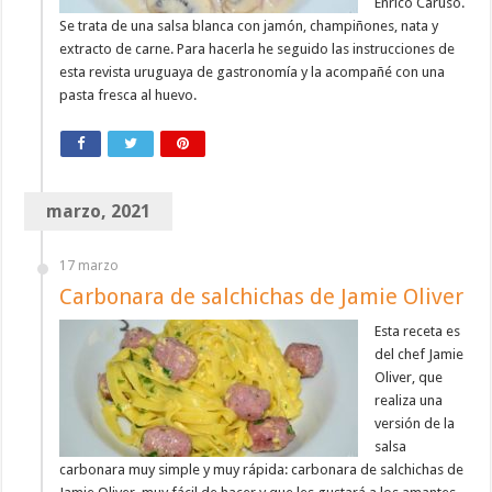
Enrico Caruso.
Se trata de una salsa blanca con jamón, champiñones, nata y
extracto de carne. Para hacerla he seguido las instrucciones de
esta revista uruguaya de gastronomía y la acompañé con una
pasta fresca al huevo.
marzo, 2021
17 marzo
Carbonara de salchichas de Jamie Oliver
Esta receta es
del chef Jamie
Oliver, que
realiza una
versión de la
salsa
carbonara muy simple y muy rápida: carbonara de salchichas de