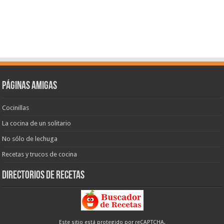
Páginas amigas
Cocinillas
La cocina de un solitario
No sólo de lechuga
Recetas y trucos de cocina
Directorios de recetas
Este sitio está protegido por reCAPTCHA.