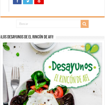
¡Los desayunos de El Rincón de Afi!