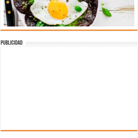
Publicidad