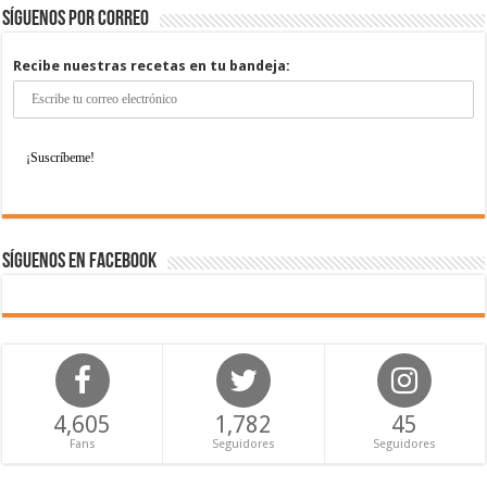
Síguenos por correo
Recibe nuestras recetas en tu bandeja:
Síguenos en Facebook
4,605
1,782
45
Fans
Seguidores
Seguidores