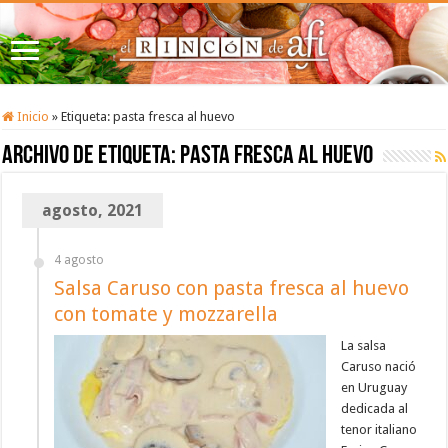
Inicio
»
Etiqueta:
pasta fresca al huevo
Archivo de etiqueta:
pasta fresca al huevo
agosto, 2021
4 agosto
Salsa Caruso con pasta fresca al huevo
con tomate y mozzarella
La salsa
Caruso nació
en Uruguay
dedicada al
tenor italiano