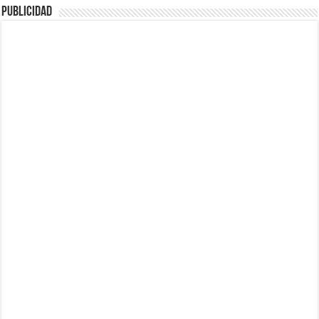
Publicidad