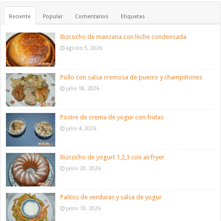
Reciente
Popular
Comentarios
Etiquetas
Bizcocho de manzana con leche condensada
agosto 5, 2026
Pollo con salsa cremosa de puerro y champiñones
julio 18, 2026
Postre de crema de yogur con frutas
julio 4, 2026
Bizcocho de yogurt 1,2,3 con airfryer
junio 20, 2026
Palitos de verduras y salsa de yogur
junio 10, 2026