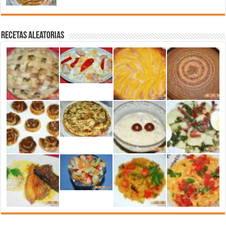
Recetas aleatorias