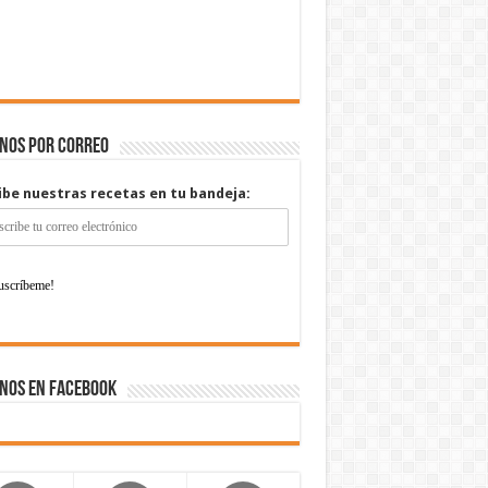
enos por correo
ibe nuestras recetas en tu bandeja:
nos en Facebook