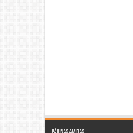
Páginas amigas