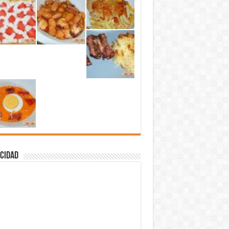
cidad