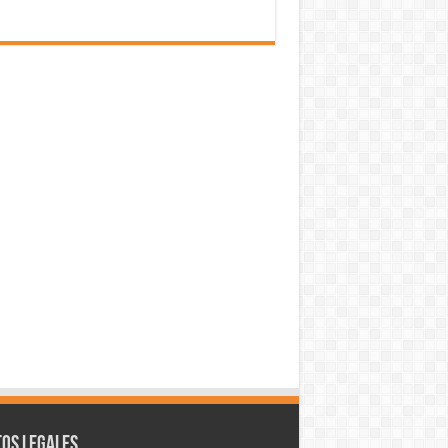
os legales