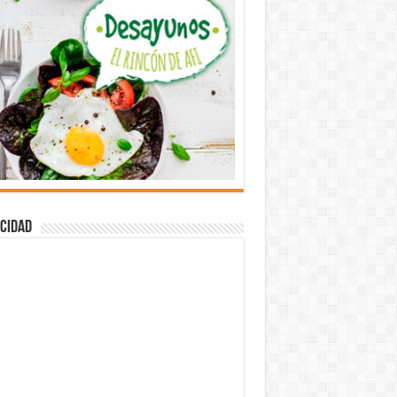
cidad