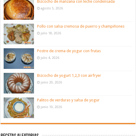
Bizcocho de manzana con leche condensada
agosto 5, 2026
Pollo con salsa cremosa de puerro y champiñones
julio 18, 2026
Postre de crema de yogur con frutas
julio 4, 2026
Bizcocho de yogurt 1,2,3 con airfryer
junio 20, 2026
Palitos de verduras y salsa de yogur
junio 10, 2026