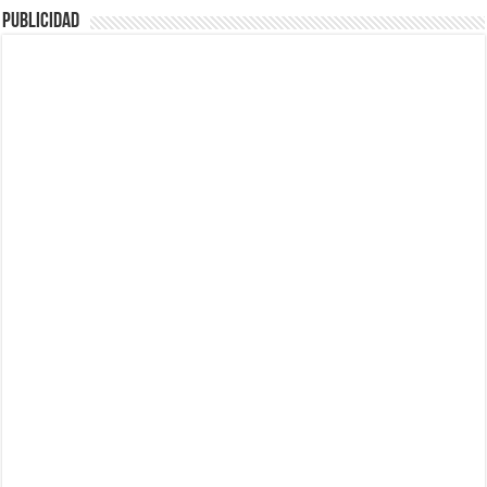
Publicidad