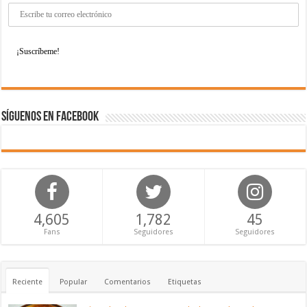
Síguenos en Facebook
4,605
1,782
45
Fans
Seguidores
Seguidores
Reciente
Popular
Comentarios
Etiquetas