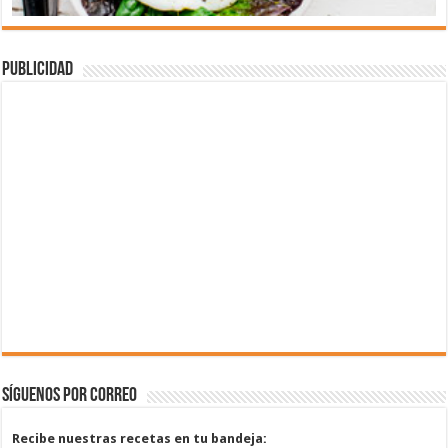
Publicidad
Síguenos por correo
Recibe nuestras recetas en tu bandeja: