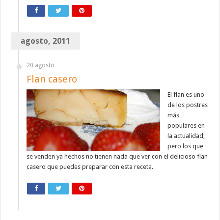
agosto, 2011
20 agosto
Flan casero
El flan es uno
de los postres
más
populares en
la actualidad,
pero los que
se venden ya hechos no tienen nada que ver con el delicioso flan
casero que puedes preparar con esta receta.