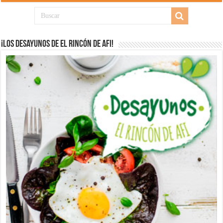
¡Los desayunos de El Rincón de Afi!