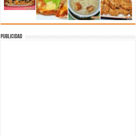
Publicidad