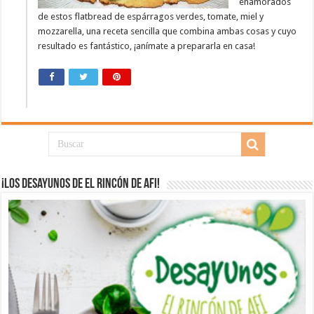
enamorados
de estos flatbread de espárragos verdes, tomate, miel y
mozzarella, una receta sencilla que combina ambas cosas y cuyo
resultado es fantástico, ¡anímate a prepararla en casa!
¡Los desayunos de El Rincón de Afi!