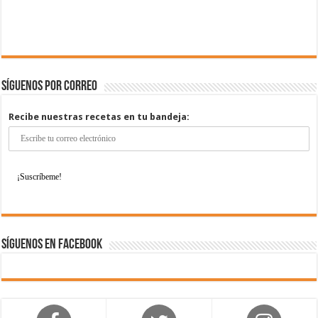
Síguenos por correo
Recibe nuestras recetas en tu bandeja:
Síguenos en Facebook