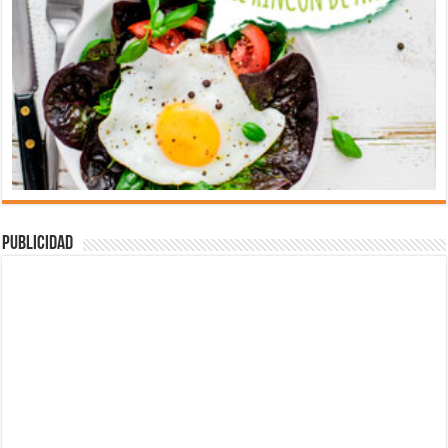
Publicidad