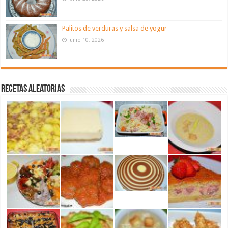
Palitos de verduras y salsa de yogur
junio 10, 2026
Recetas aleatorias