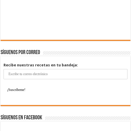
Síguenos por correo
Recibe nuestras recetas en tu bandeja:
Síguenos en Facebook