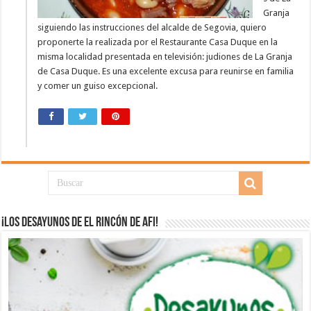
Granja
siguiendo las instrucciones del alcalde de Segovia, quiero
proponerte la realizada por el Restaurante Casa Duque en la
misma localidad presentada en televisión: judiones de La Granja
de Casa Duque. Es una excelente excusa para reunirse en familia
y comer un guiso excepcional.
¡Los desayunos de El Rincón de Afi!