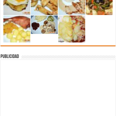
Publicidad