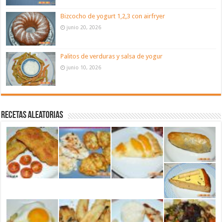
Bizcocho de yogurt 1,2,3 con airfryer
junio 20, 2026
Palitos de verduras y salsa de yogur
junio 10, 2026
Recetas aleatorias