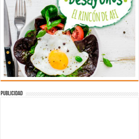
Publicidad