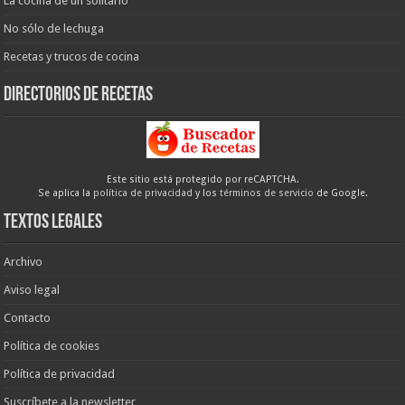
La cocina de un solitario
No sólo de lechuga
Recetas y trucos de cocina
Directorios de recetas
Este sitio está protegido por reCAPTCHA.
Se aplica la
política de privacidad
y los
términos de servicio
de Google.
Textos legales
Archivo
Aviso legal
Contacto
Política de cookies
Política de privacidad
Suscríbete a la newsletter