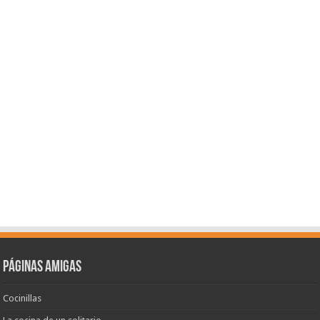
Páginas amigas
Cocinillas