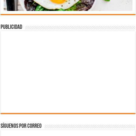
Publicidad
Síguenos por correo