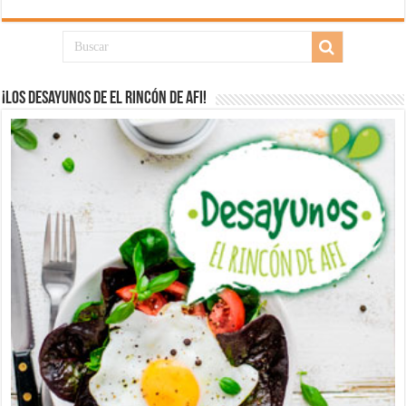
¡Los desayunos de El Rincón de Afi!