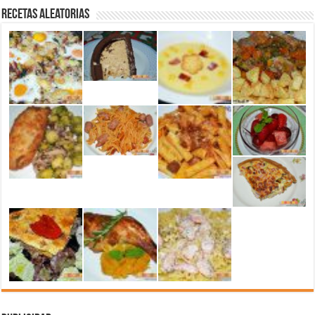
Recetas aleatorias