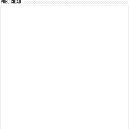
Publicidad