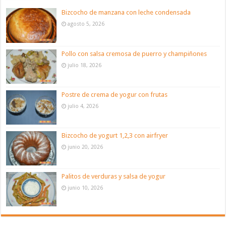
Bizcocho de manzana con leche condensada
agosto 5, 2026
Pollo con salsa cremosa de puerro y champiñones
julio 18, 2026
Postre de crema de yogur con frutas
julio 4, 2026
Bizcocho de yogurt 1,2,3 con airfryer
junio 20, 2026
Palitos de verduras y salsa de yogur
junio 10, 2026