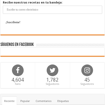
Recibe nuestras recetas en tu bandeja:
Síguenos en Facebook
4,604
1,782
45
Fans
Seguidores
Seguidores
Reciente
Popular
Comentarios
Etiquetas