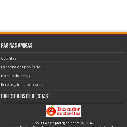
Páginas amigas
Cocinillas
La cocina de un solitario
No sólo de lechuga
Recetas y trucos de cocina
Directorios de recetas
Este sitio está protegido por reCAPTCHA.