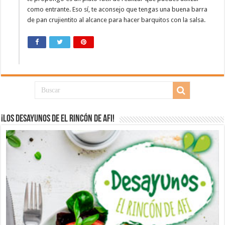
como entrante. Eso sí, te aconsejo que tengas una buena barra
de pan crujientito al alcance para hacer barquitos con la salsa.
¡Los desayunos de El Rincón de Afi!