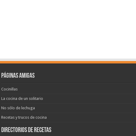
Páginas amigas
Cocinillas
La cocina de un solitario
No sólo de lechuga
Recetas y trucos de cocina
Directorios de recetas