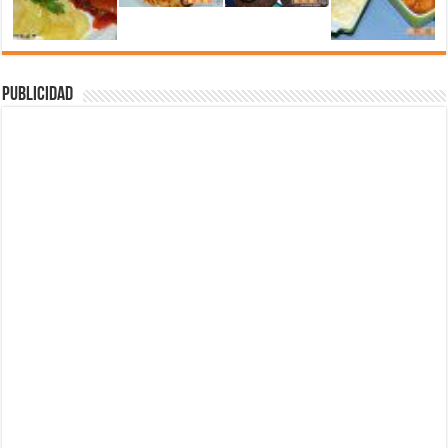
Publicidad