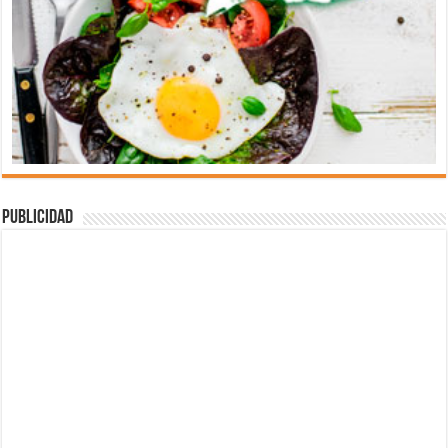
Publicidad