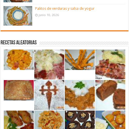
Palitos de verduras y salsa de yogur
junio 10, 2026
Recetas aleatorias