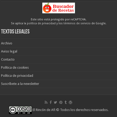
Este sitio está protegido por reCAPTCHA.
Se aplica la
política de privacidad
y los
términos de servicio
de Google.
Textos legales
Archivo
Aviso legal
Contacto
Política de cookies
Política de privacidad
Suscríbete a la newsletter
El Rincón de Afi
© Todos los derechos reservados.