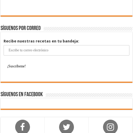
Síguenos por correo
Recibe nuestras recetas en tu bandeja:
Síguenos en Facebook