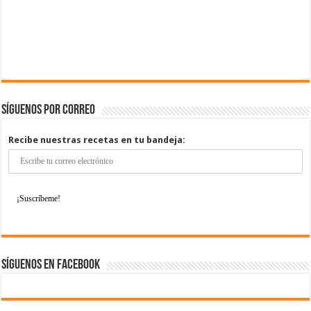
Síguenos por correo
Recibe nuestras recetas en tu bandeja:
Síguenos en Facebook