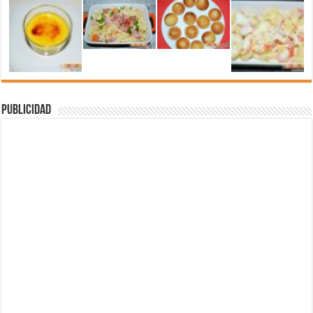
Publicidad