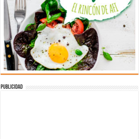
Publicidad