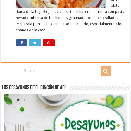
plato
típico de la baja Rioja que consiste en hacer una fritura con pasta
hervida cubierta de bechamel y gratinada con queso rallado.
Prepárala porque le gusta a todo el mundo, especialmente a los
enanos de la casa.
¡Los desayunos de El Rincón de Afi!