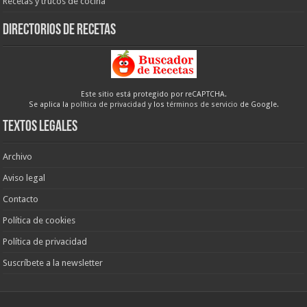
Recetas y trucos de cocina
Directorios de recetas
Este sitio está protegido por reCAPTCHA.
Se aplica la
política de privacidad
y los
términos de servicio
de Google.
Textos legales
Archivo
Aviso legal
Contacto
Política de cookies
Política de privacidad
Suscríbete a la newsletter