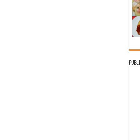
Publi