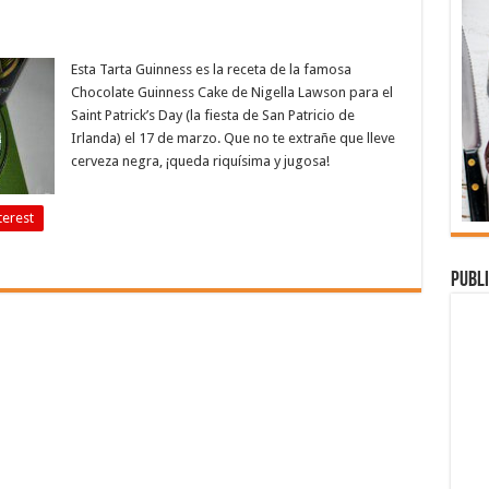
Esta Tarta Guinness es la receta de la famosa
Chocolate Guinness Cake de Nigella Lawson para el
Saint Patrick’s Day (la fiesta de San Patricio de
Irlanda) el 17 de marzo. Que no te extrañe que lleve
cerveza negra, ¡queda riquísima y jugosa!
terest
Publi