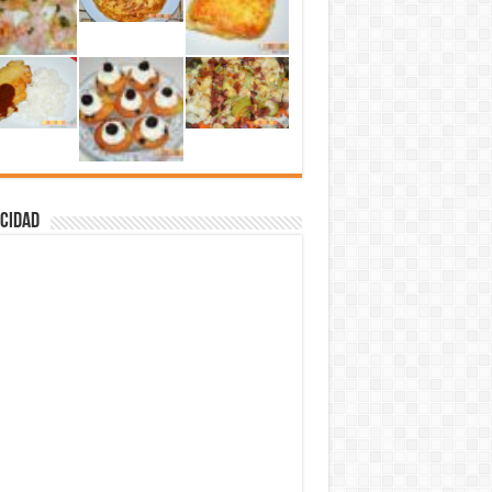
cidad