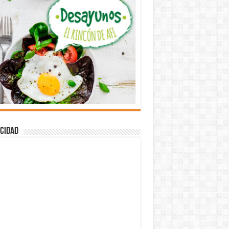
cidad