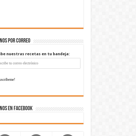
enos por correo
ibe nuestras recetas en tu bandeja:
nos en Facebook