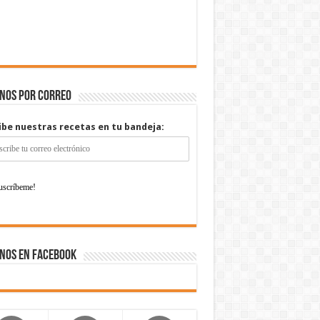
enos por correo
ibe nuestras recetas en tu bandeja:
nos en Facebook