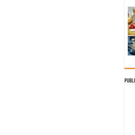
Publi