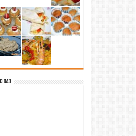
cidad