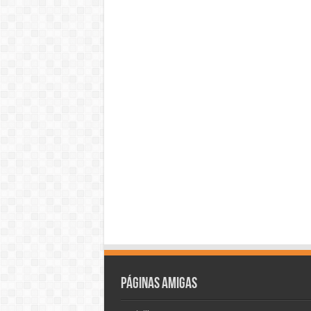
Páginas amigas