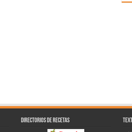
Directorios de recetas
Text