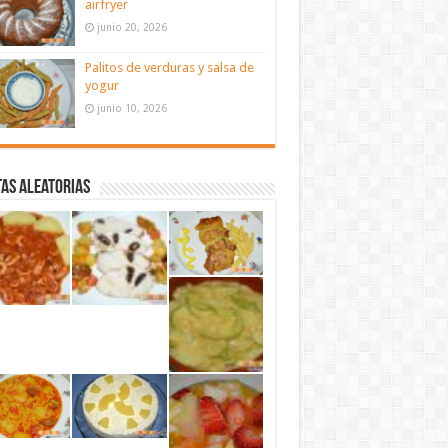
airfryer
junio 20, 2026
Palitos de verduras y salsa de
yogur
junio 10, 2026
as aleatorias