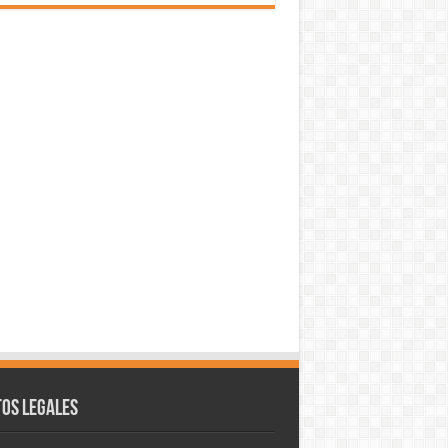
os legales