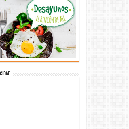
cidad