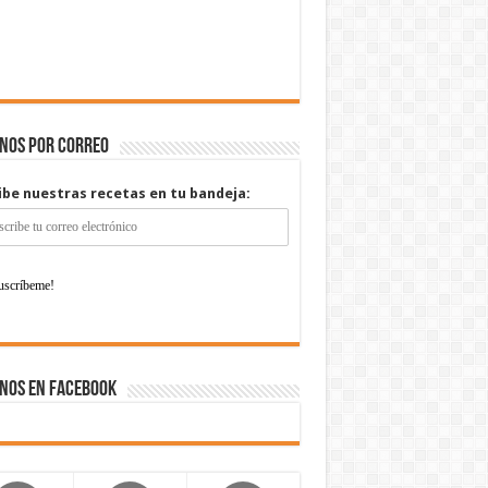
enos por correo
ibe nuestras recetas en tu bandeja:
nos en Facebook