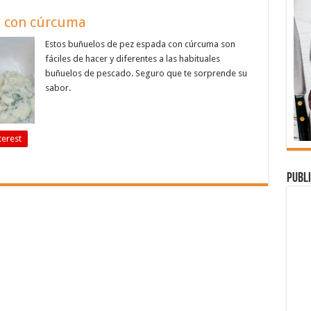
a con cúrcuma
Estos buñuelos de pez espada con cúrcuma son
fáciles de hacer y diferentes a las habituales
buñuelos de pescado. Seguro que te sorprende su
sabor.
terest
Publi