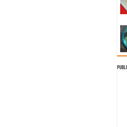
Publi