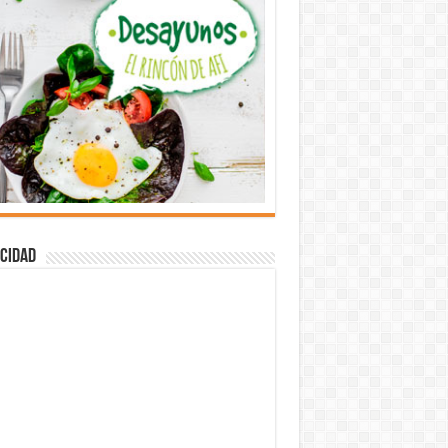
cidad