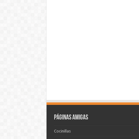
Páginas amigas
Cocinillas