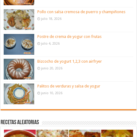
Pollo con salsa cremosa de puerro y champiñones
julio 18, 2026
Postre de crema de yogur con frutas
julio 4, 2026
Bizcocho de yogurt 1,2,3 con airfryer
junio 20, 2026
Palitos de verduras y salsa de yogur
junio 10, 2026
Recetas aleatorias