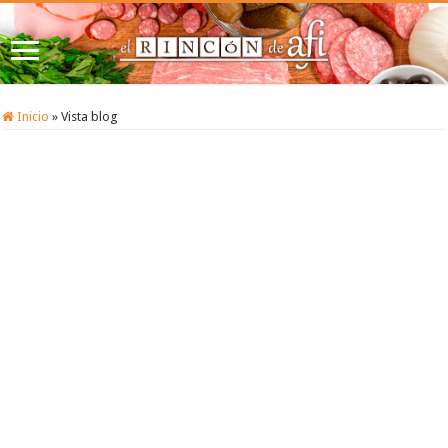
Inicio
»
Vista blog