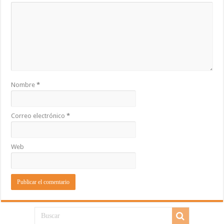
Nombre
*
Correo electrónico
*
Web