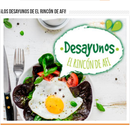
¡Los desayunos de El Rincón de Afi!