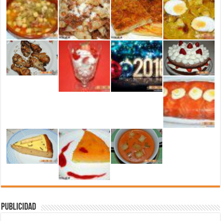
Publicidad