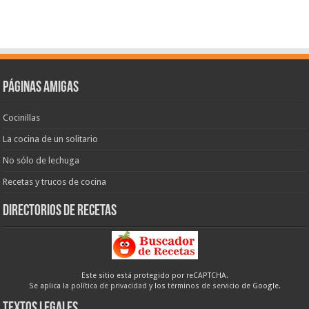
Páginas amigas
Cocinillas
La cocina de un solitario
No sólo de lechuga
Recetas y trucos de cocina
Directorios de recetas
Este sitio está protegido por reCAPTCHA.
Se aplica la
política de privacidad
y los
términos de servicio
de Google.
Textos legales