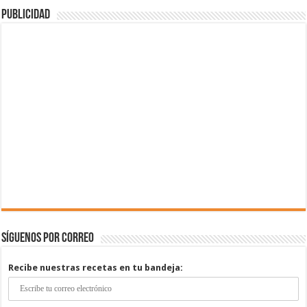
Publicidad
Síguenos por correo
Recibe nuestras recetas en tu bandeja: