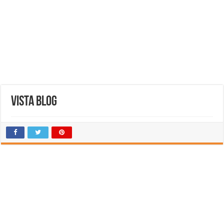
Vista blog