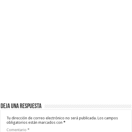
Deja una respuesta
Tu dirección de correo electrónico no será publicada.
Los campos
obligatorios están marcados con
*
Comentario
*