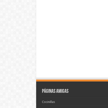
Páginas amigas
Cocinillas