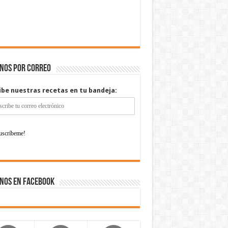
enos por correo
ibe nuestras recetas en tu bandeja:
nos en Facebook