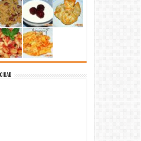
cidad