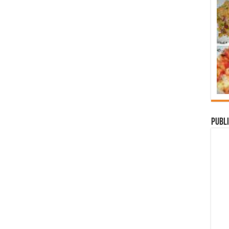
Publi