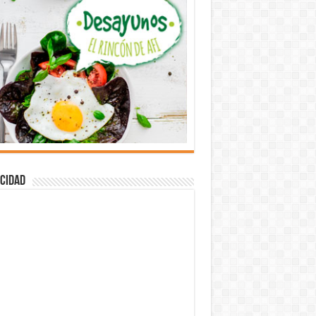
cidad