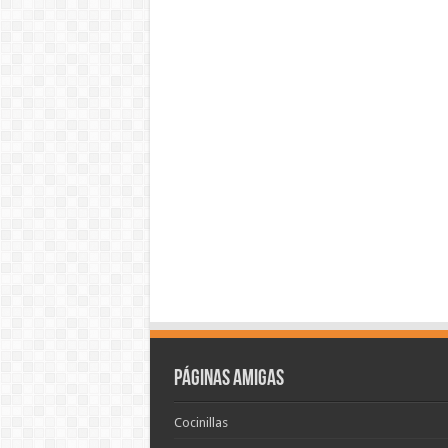
Páginas amigas
Cocinillas