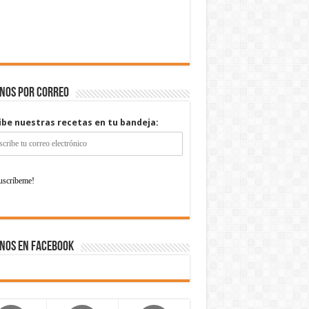
enos por correo
ibe nuestras recetas en tu bandeja:
nos en Facebook