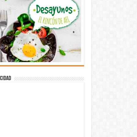
cidad