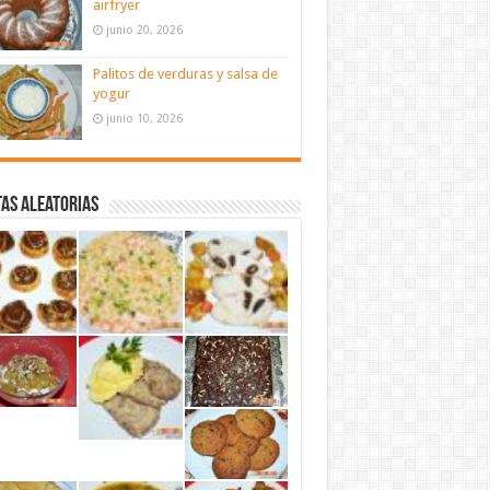
airfryer
junio 20, 2026
Palitos de verduras y salsa de
yogur
junio 10, 2026
as aleatorias