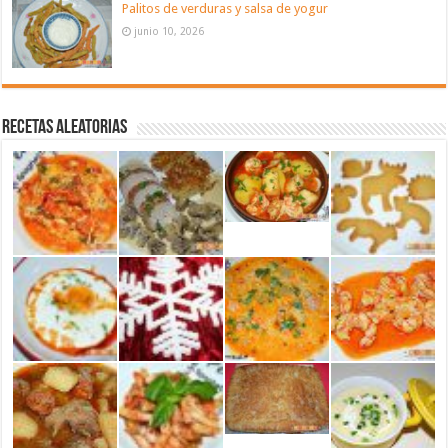
Palitos de verduras y salsa de yogur
junio 10, 2026
Recetas aleatorias