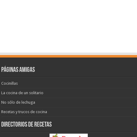
Páginas amigas
Cocinillas
La cocina de un solitario
No sólo de lechuga
Recetas y trucos de cocina
Directorios de recetas