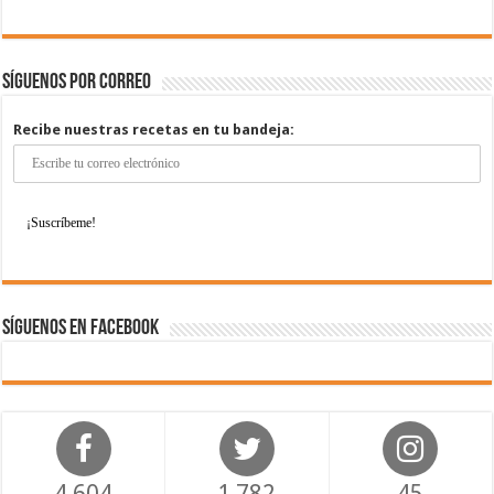
Síguenos por correo
Recibe nuestras recetas en tu bandeja:
Síguenos en Facebook
4,604
1,782
45