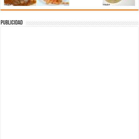
Publicidad