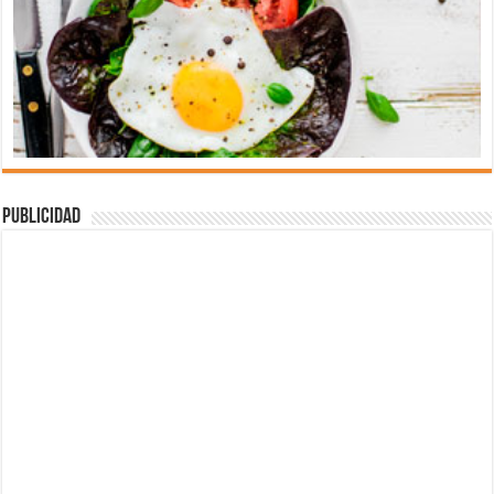
Publicidad