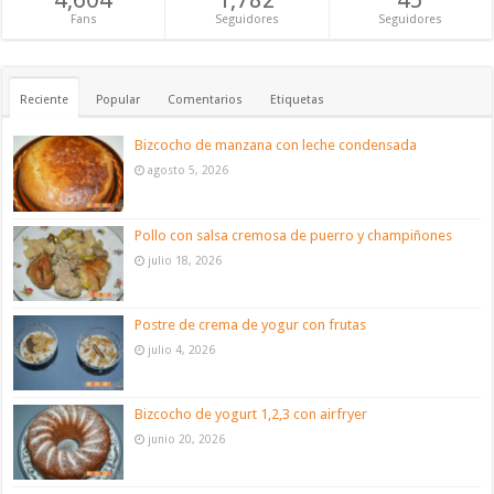
Fans
Seguidores
Seguidores
Reciente
Popular
Comentarios
Etiquetas
Bizcocho de manzana con leche condensada
agosto 5, 2026
Pollo con salsa cremosa de puerro y champiñones
julio 18, 2026
Postre de crema de yogur con frutas
julio 4, 2026
Bizcocho de yogurt 1,2,3 con airfryer
junio 20, 2026