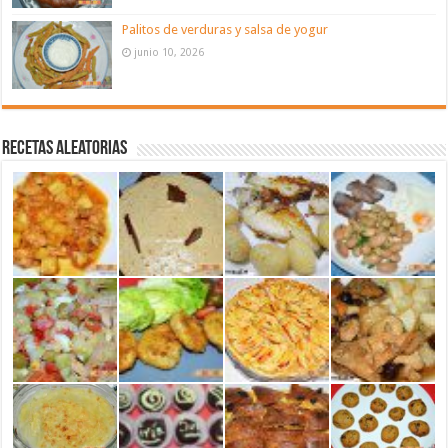
Palitos de verduras y salsa de yogur
junio 10, 2026
Recetas aleatorias