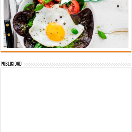
Publicidad