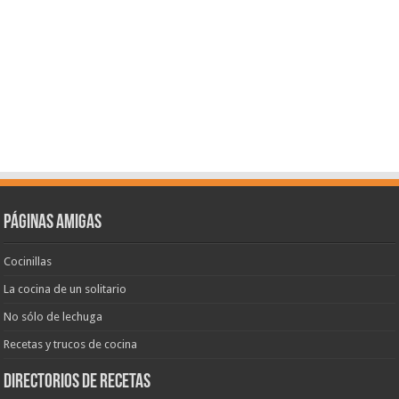
Páginas amigas
Cocinillas
La cocina de un solitario
No sólo de lechuga
Recetas y trucos de cocina
Directorios de recetas