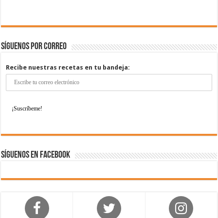
Síguenos por correo
Recibe nuestras recetas en tu bandeja:
Síguenos en Facebook