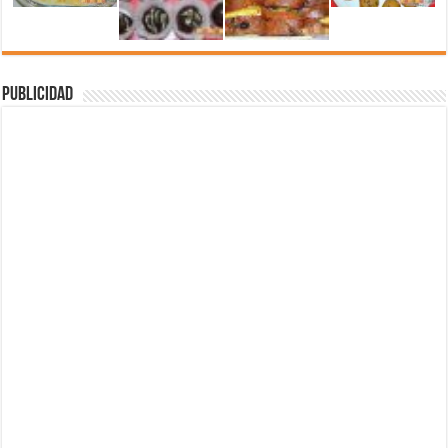
Publicidad