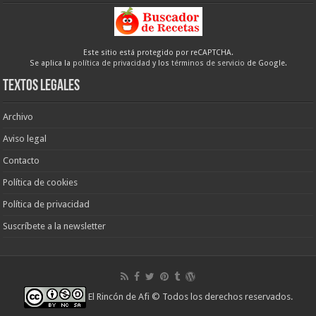
Este sitio está protegido por reCAPTCHA.
Se aplica la
política de privacidad
y los
términos de servicio
de Google.
Textos legales
Archivo
Aviso legal
Contacto
Política de cookies
Política de privacidad
Suscríbete a la newsletter
El Rincón de Afi
© Todos los derechos reservados.