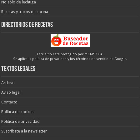
No sólo de lechuga
Recetas y trucos de cocina
Directorios de recetas
Este sitio está protegido por reCAPTCHA.
Se aplica la
política de privacidad
y los
términos de servicio
de Google.
Textos legales
Archivo
Aviso legal
Contacto
Política de cookies
Política de privacidad
Suscríbete a la newsletter