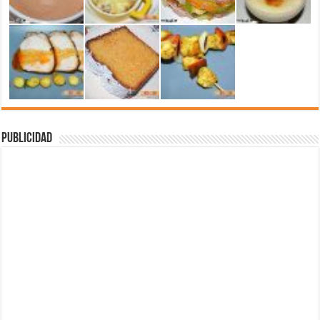
Publicidad