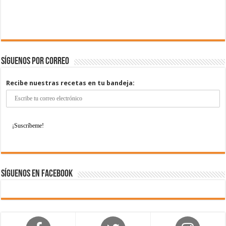
Síguenos por correo
Recibe nuestras recetas en tu bandeja:
Síguenos en Facebook