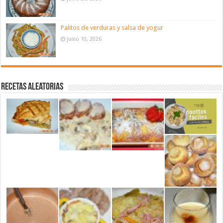
Palitos de verduras y salsa de yogur
junio 10, 2026
Recetas aleatorias