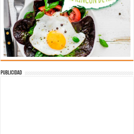
Publicidad