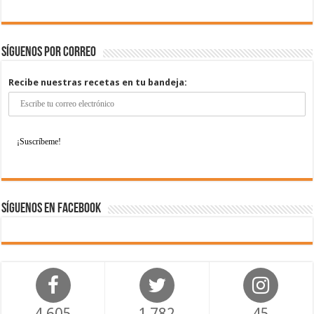
Síguenos por correo
Recibe nuestras recetas en tu bandeja:
Síguenos en Facebook
4,605
1,782
45