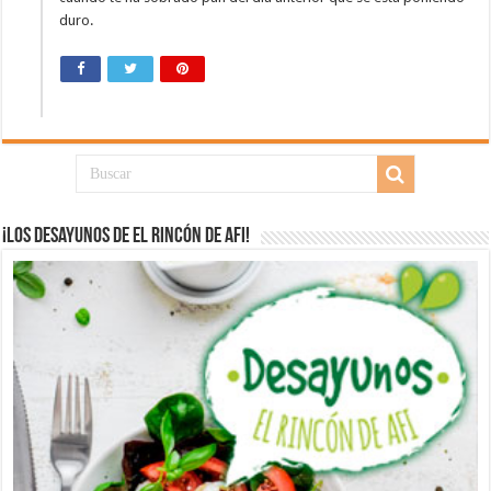
duro.
¡Los desayunos de El Rincón de Afi!