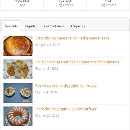
Fans
Seguidores
Seguidores
Reciente
Popular
Comentarios
Etiquetas
Bizcocho de manzana con leche condensada
agosto 5, 2026
Pollo con salsa cremosa de puerro y champiñones
julio 18, 2026
Postre de crema de yogur con frutas
julio 4, 2026
Bizcocho de yogurt 1,2,3 con airfryer
junio 20, 2026