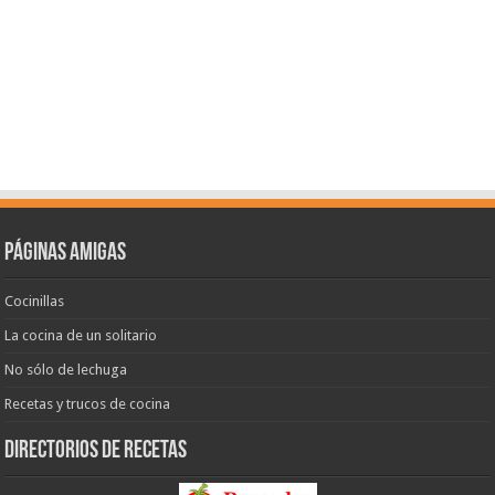
Páginas amigas
Cocinillas
La cocina de un solitario
No sólo de lechuga
Recetas y trucos de cocina
Directorios de recetas