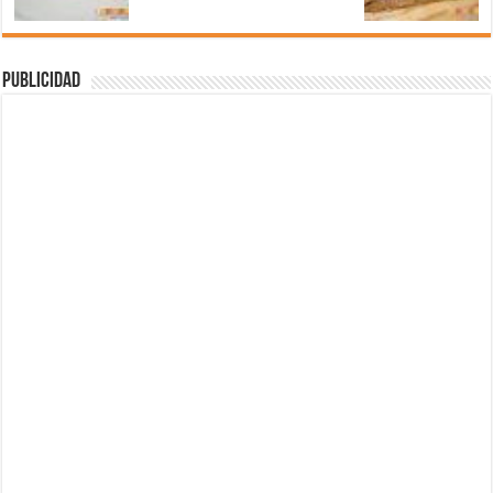
Publicidad