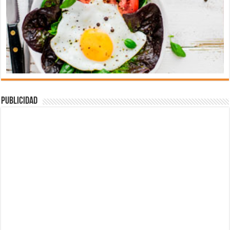
Publicidad