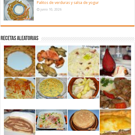
Palitos de verduras y salsa de yogur
junio 10, 2026
Recetas aleatorias