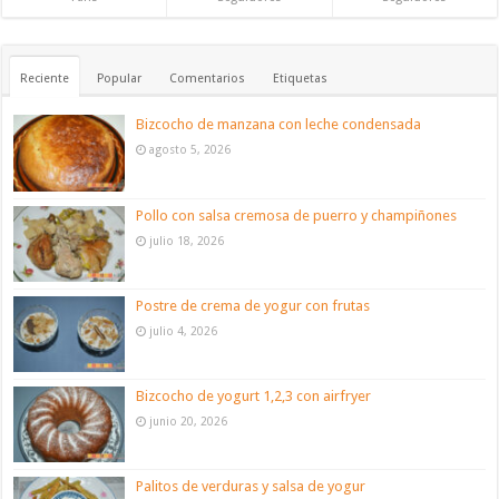
Reciente
Popular
Comentarios
Etiquetas
Bizcocho de manzana con leche condensada
agosto 5, 2026
Pollo con salsa cremosa de puerro y champiñones
julio 18, 2026
Postre de crema de yogur con frutas
julio 4, 2026
Bizcocho de yogurt 1,2,3 con airfryer
junio 20, 2026
Palitos de verduras y salsa de yogur