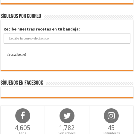
Síguenos por correo
Recibe nuestras recetas en tu bandeja:
Síguenos en Facebook
4,605
1,782
45
Fans
Seguidores
Seguidores