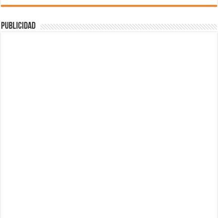
Publicidad