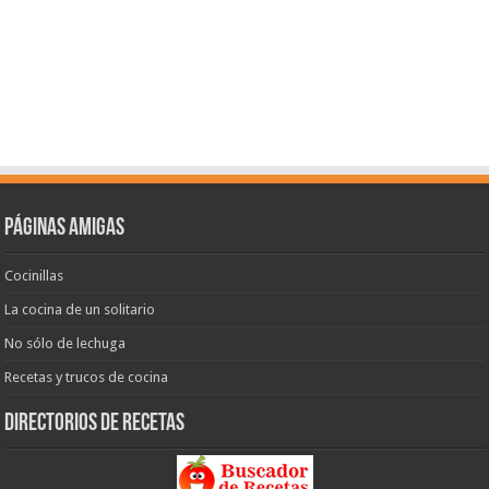
Páginas amigas
Cocinillas
La cocina de un solitario
No sólo de lechuga
Recetas y trucos de cocina
Directorios de recetas