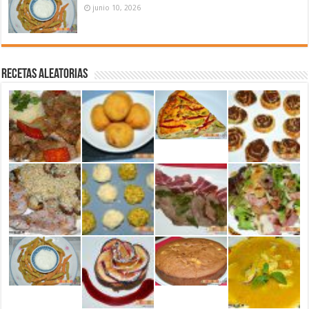
junio 10, 2026
Recetas aleatorias