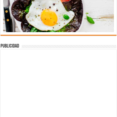
Publicidad