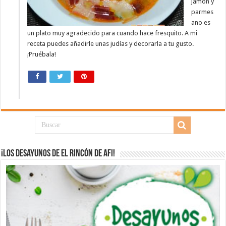
jamón y
parmes
ano es
un plato muy agradecido para cuando hace fresquito. A mi
receta puedes añadirle unas judías y decorarla a tu gusto.
¡Pruébala!
¡Los desayunos de El Rincón de Afi!