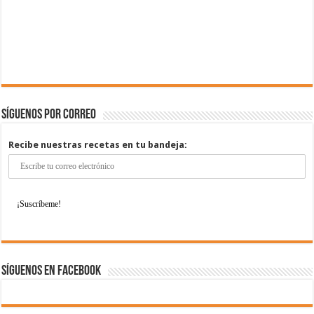
Síguenos por correo
Recibe nuestras recetas en tu bandeja:
Síguenos en Facebook