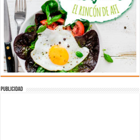
Publicidad