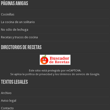
Páginas amigas
Cocinillas
La cocina de un solitario
No sólo de lechuga
Recetas y trucos de cocina
Directorios de recetas
Este sitio está protegido por reCAPTCHA.
Se aplica la
política de privacidad
y los
términos de servicio
de Google.
Textos legales
Archivo
Aviso legal
Contacto