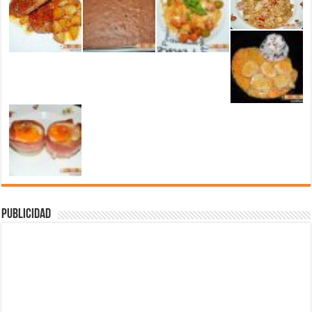
Publicidad