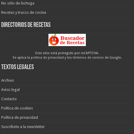
No sólo de lechuga
Recetas y trucos de cocina
Directorios de recetas
Este sitio está protegido por reCAPTCHA.
Se aplica la
política de privacidad
y los
términos de servicio
de Google.
Textos legales
Archivo
Aviso legal
Contacto
Política de cookies
Política de privacidad
Suscríbete a la newsletter