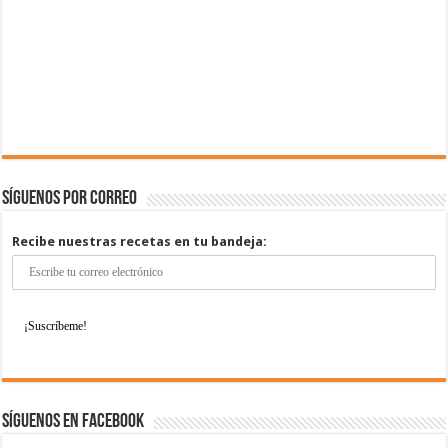
Síguenos por correo
Recibe nuestras recetas en tu bandeja:
Síguenos en Facebook