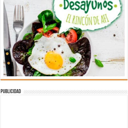
Publicidad