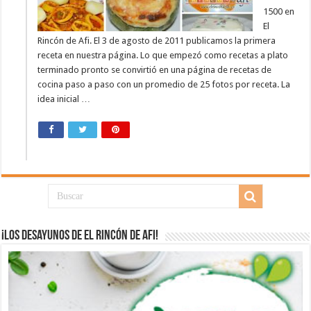
1500 en
El
Rincón de Afi. El 3 de agosto de 2011 publicamos la primera
receta en nuestra página. Lo que empezó como recetas a plato
terminado pronto se convirtió en una página de recetas de
cocina paso a paso con un promedio de 25 fotos por receta. La
idea inicial …
¡Los desayunos de El Rincón de Afi!