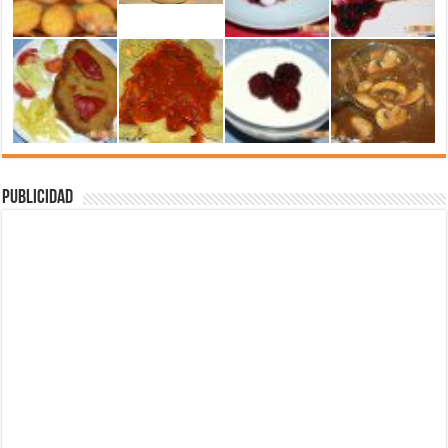
Publicidad