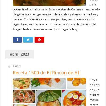
de la
cocina tradicional canaria. Estas recetas de Canarias han pasado
de generación en generación, de abuelas y abuelos a madres y
padres. Con verduritas, con sus papitas, con su carnita y sus
legumbres, se preparan con mucho cariño al «chup chup» del
fuego. Todas tienen su secreto, su magia. Y hoy …
abril, 2023
1 abril
Receta 1500 de El Rincón de Afi
Hoy 1
de abril
de 2023
publica
mos la
receta