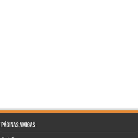
Páginas amigas