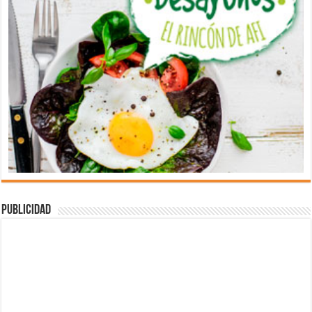
Publicidad