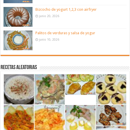
Bizcocho de yogurt 1,2,3 con airfryer
junio 20, 2026
Palitos de verduras y salsa de yogur
junio 10, 2026
Recetas aleatorias