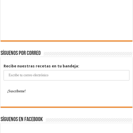
Síguenos por correo
Recibe nuestras recetas en tu bandeja:
Síguenos en Facebook