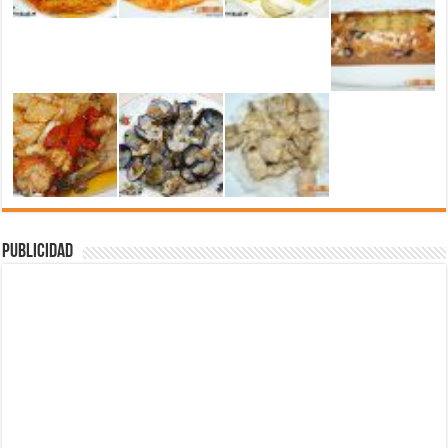
Publicidad