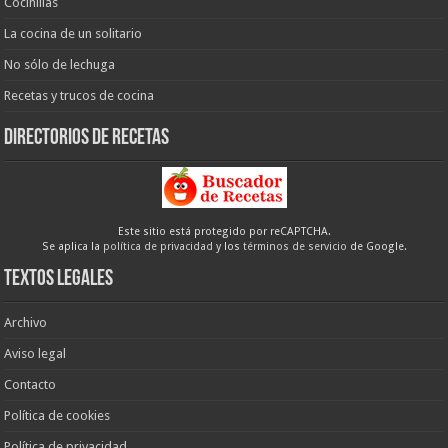
Cocinillas
La cocina de un solitario
No sólo de lechuga
Recetas y trucos de cocina
Directorios de recetas
Este sitio está protegido por reCAPTCHA.
Se aplica la
política de privacidad
y los
términos de servicio
de Google.
Textos legales
Archivo
Aviso legal
Contacto
Política de cookies
Política de privacidad