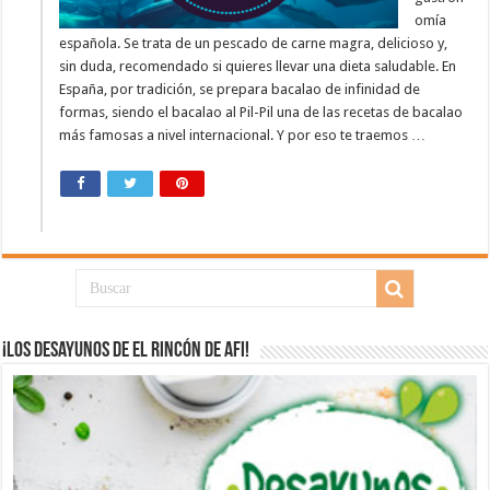
omía
española. Se trata de un pescado de carne magra, delicioso y,
sin duda, recomendado si quieres llevar una dieta saludable. En
España, por tradición, se prepara bacalao de infinidad de
formas, siendo el bacalao al Pil-Pil una de las recetas de bacalao
más famosas a nivel internacional. Y por eso te traemos …
¡Los desayunos de El Rincón de Afi!