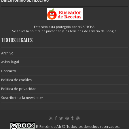
Directorios de recetas
Este sitio está protegido por reCAPTCHA.
Se aplica la
política de privacidad
y los
términos de servicio
de Google.
Textos legales
Archivo
Aviso legal
Contacto
Política de cookies
Política de privacidad
Suscríbete a la newsletter
El Rincón de Afi
© Todos los derechos reservados.