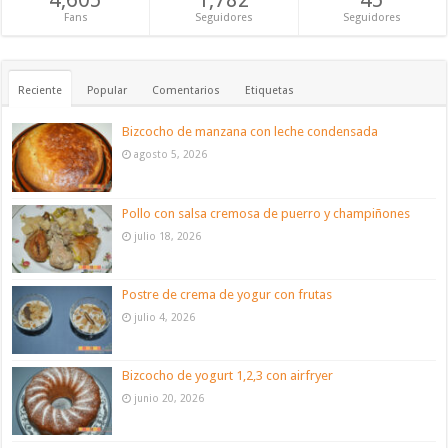
Fans
Seguidores
Seguidores
Reciente
Popular
Comentarios
Etiquetas
Bizcocho de manzana con leche condensada
agosto 5, 2026
Pollo con salsa cremosa de puerro y champiñones
julio 18, 2026
Postre de crema de yogur con frutas
julio 4, 2026
Bizcocho de yogurt 1,2,3 con airfryer
junio 20, 2026