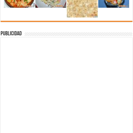
Publicidad