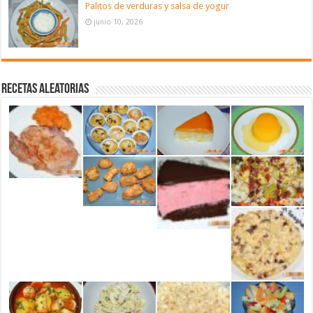
Palitos de verduras y salsa de yogur
junio 10, 2026
Recetas aleatorias