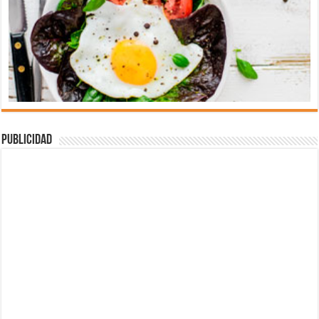
Publicidad