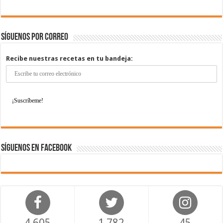
Síguenos por correo
Recibe nuestras recetas en tu bandeja:
Síguenos en Facebook
4,605
1,782
45