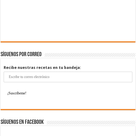
Síguenos por correo
Recibe nuestras recetas en tu bandeja:
Síguenos en Facebook