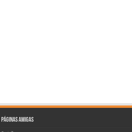
Páginas amigas