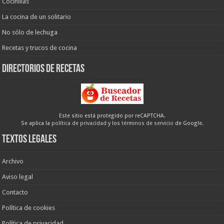
Cocinillas
La cocina de un solitario
No sólo de lechuga
Recetas y trucos de cocina
Directorios de recetas
Este sitio está protegido por reCAPTCHA.
Se aplica la
política de privacidad
y los
términos de servicio
de Google.
Textos legales
Archivo
Aviso legal
Contacto
Política de cookies
Política de privacidad