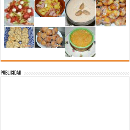
Publicidad