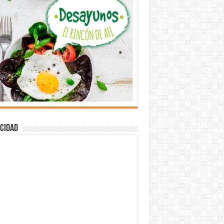
cidad