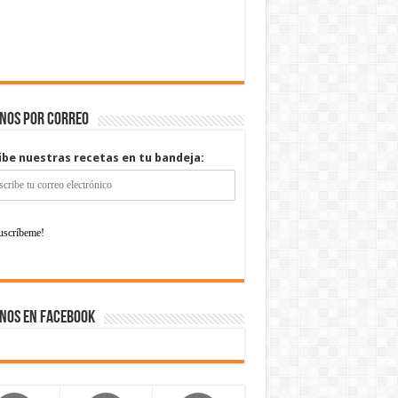
enos por correo
ibe nuestras recetas en tu bandeja:
nos en Facebook