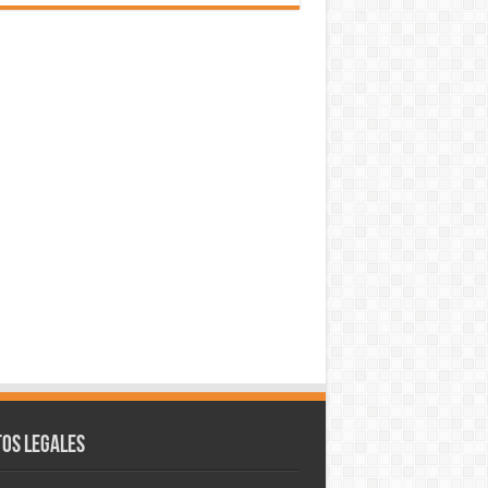
os legales