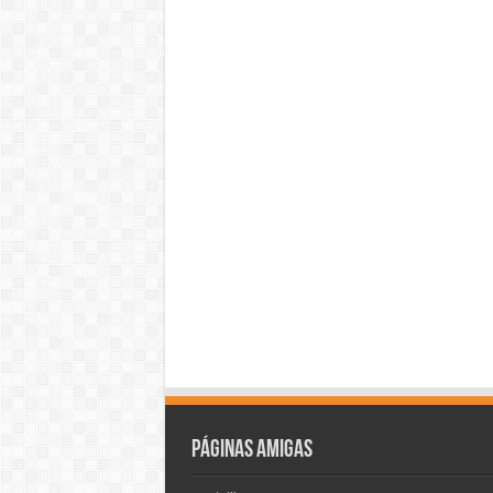
Páginas amigas