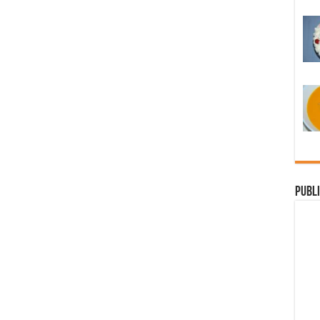
Publi