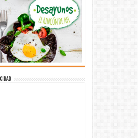
cidad