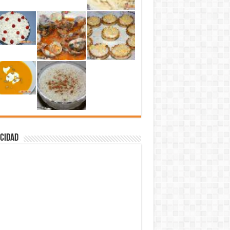
cidad