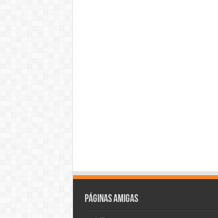
Páginas amigas