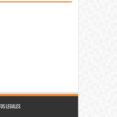
os legales