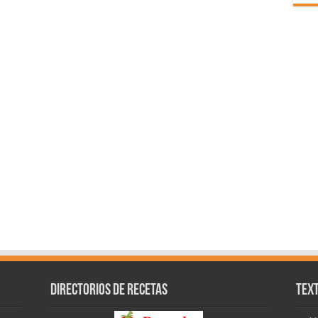
Directorios de recetas
Text