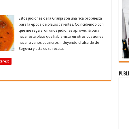
Estos judiones de la Granja son una rica propuesta
para la época de platos calientes. Coincidiendo con
que me regalaron unos judiones aproveché para
hacer este plato que había visto en otras ocasiones
hacer a varios cocineros incluyendo el alcalde de
Segovia y esta es su receta.
terest
Publi