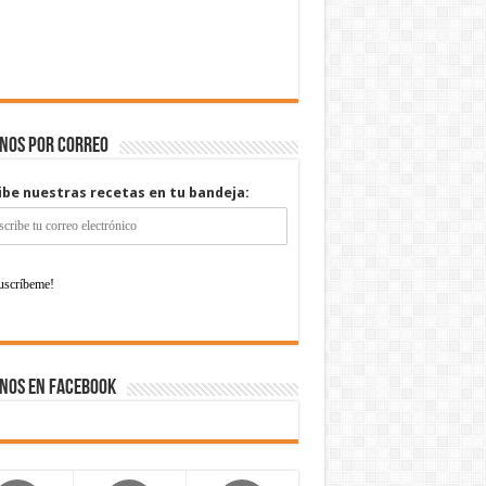
enos por correo
ibe nuestras recetas en tu bandeja:
nos en Facebook