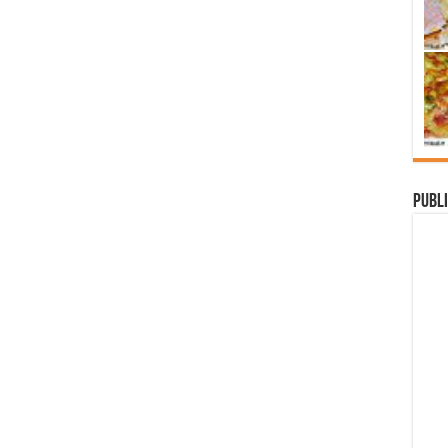
Publi