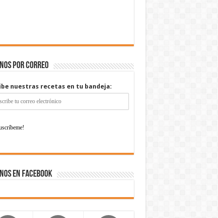
enos por correo
ibe nuestras recetas en tu bandeja:
nos en Facebook