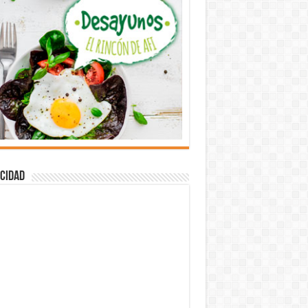
cidad