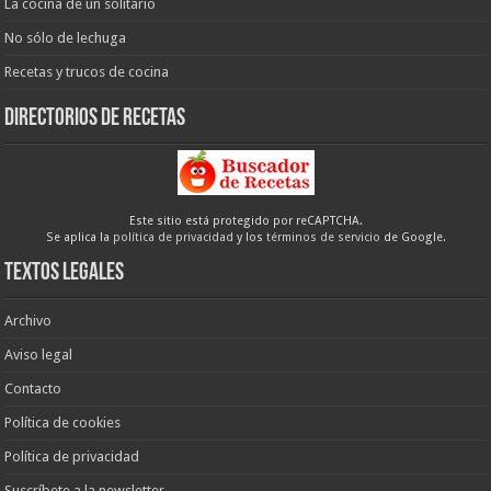
La cocina de un solitario
No sólo de lechuga
Recetas y trucos de cocina
Directorios de recetas
Este sitio está protegido por reCAPTCHA.
Se aplica la
política de privacidad
y los
términos de servicio
de Google.
Textos legales
Archivo
Aviso legal
Contacto
Política de cookies
Política de privacidad
Suscríbete a la newsletter