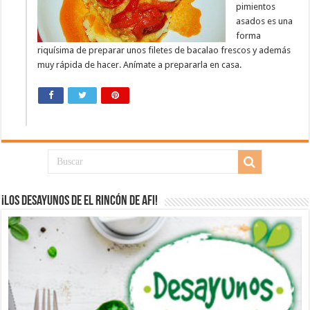
pimientos
asados es una
forma
riquísima de preparar unos filetes de bacalao frescos y además
muy rápida de hacer. Anímate a prepararla en casa.
¡Los desayunos de El Rincón de Afi!