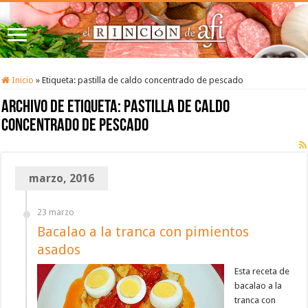
Inicio
»
Etiqueta:
pastilla de caldo concentrado de pescado
Archivo de etiqueta:
pastilla de caldo
concentrado de pescado
marzo, 2016
23 marzo
Bacalao a la tranca con pimientos
asados
Esta receta de
bacalao a la
tranca con