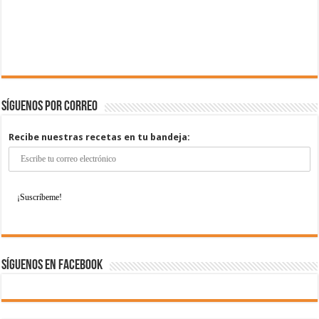
Síguenos por correo
Recibe nuestras recetas en tu bandeja:
Síguenos en Facebook