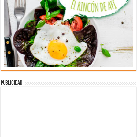
Publicidad