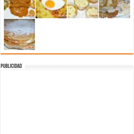
Publicidad