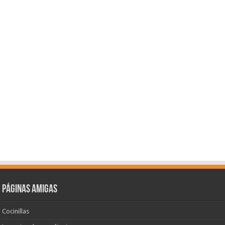
Páginas amigas
Cocinillas