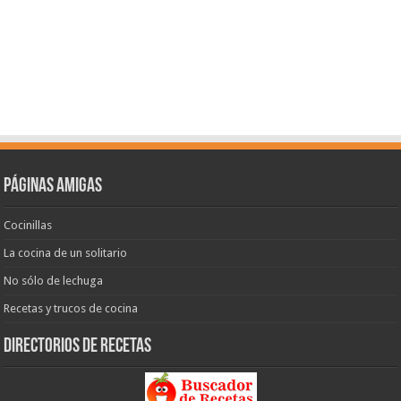
Páginas amigas
Cocinillas
La cocina de un solitario
No sólo de lechuga
Recetas y trucos de cocina
Directorios de recetas