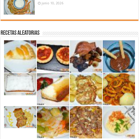
junio 10, 2026
Recetas aleatorias