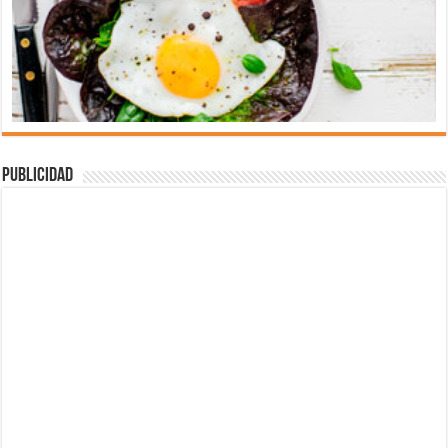
Publicidad