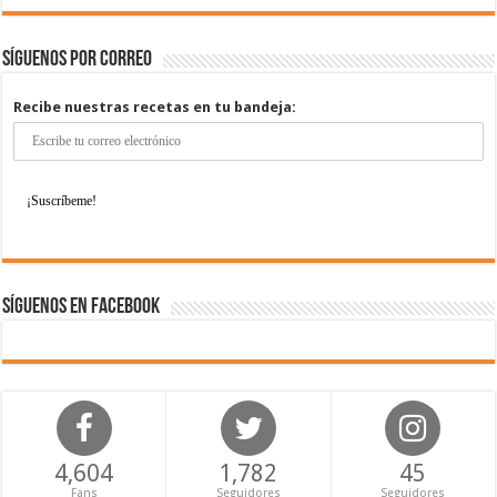
Síguenos por correo
Recibe nuestras recetas en tu bandeja:
Síguenos en Facebook
4,604
1,782
45
Fans
Seguidores
Seguidores