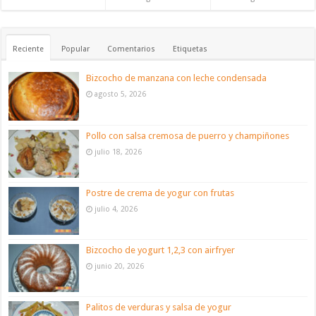
Reciente
Popular
Comentarios
Etiquetas
Bizcocho de manzana con leche condensada
agosto 5, 2026
Pollo con salsa cremosa de puerro y champiñones
julio 18, 2026
Postre de crema de yogur con frutas
julio 4, 2026
Bizcocho de yogurt 1,2,3 con airfryer
junio 20, 2026
Palitos de verduras y salsa de yogur