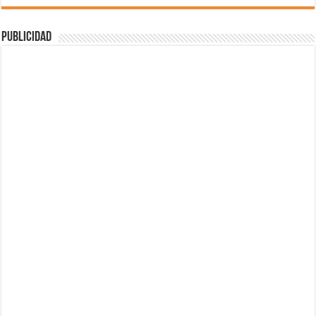
Publicidad