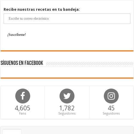
Recibe nuestras recetas en tu bandeja:
Síguenos en Facebook
4,605
1,782
45
Fans
Seguidores
Seguidores