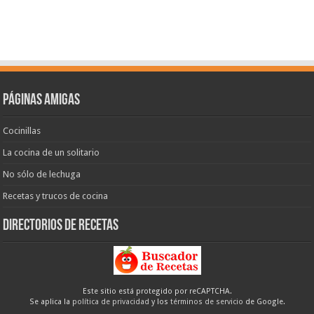
Páginas amigas
Cocinillas
La cocina de un solitario
No sólo de lechuga
Recetas y trucos de cocina
Directorios de recetas
Este sitio está protegido por reCAPTCHA.
Se aplica la
política de privacidad
y los
términos de servicio
de Google.