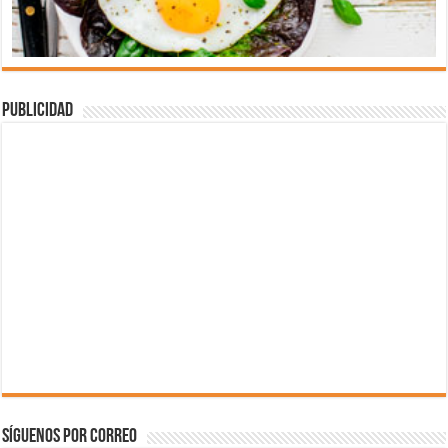
Publicidad
Síguenos por correo