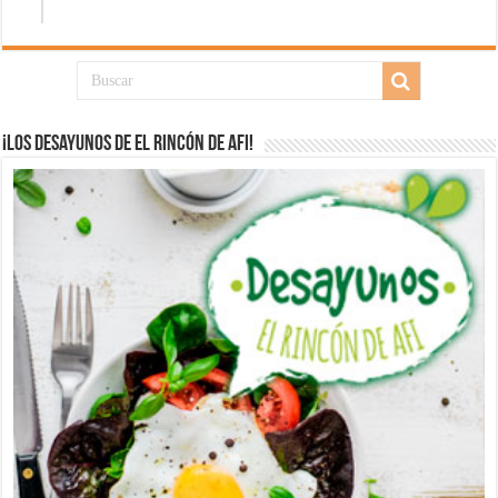
¡Los desayunos de El Rincón de Afi!