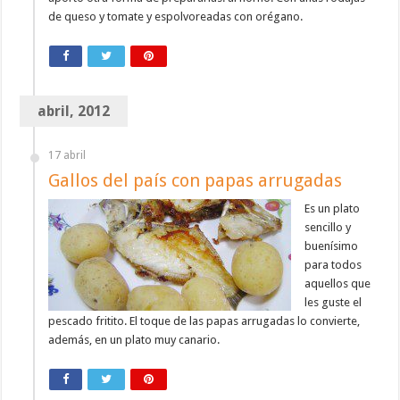
de queso y tomate y espolvoreadas con orégano.
abril, 2012
17 abril
Gallos del país con papas arrugadas
Es un plato
sencillo y
buenísimo
para todos
aquellos que
les guste el
pescado fritito. El toque de las papas arrugadas lo convierte,
además, en un plato muy canario.