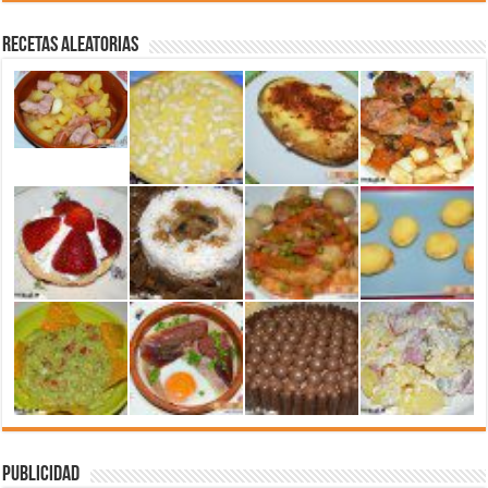
Recetas aleatorias
Publicidad