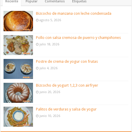
Reciente
Popular
Comentarios
Etiquetas
Bizcocho de manzana con leche condensada
agosto 5, 2026
Pollo con salsa cremosa de puerro y champiñones
julio 18, 2026
Postre de crema de yogur con frutas
julio 4, 2026
Bizcocho de yogurt 1,2,3 con airfryer
junio 20, 2026
Palitos de verduras y salsa de yogur
junio 10, 2026