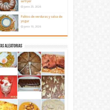
airfryer
junio 20, 2026
Palitos de verduras y salsa de
yogur
junio 10, 2026
as aleatorias