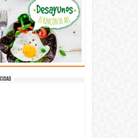
cidad