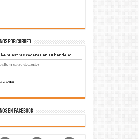
enos por correo
ibe nuestras recetas en tu bandeja:
nos en Facebook