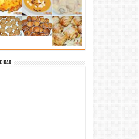
cidad