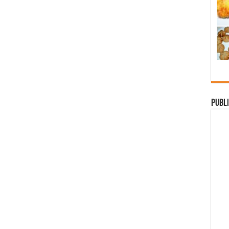
Publi