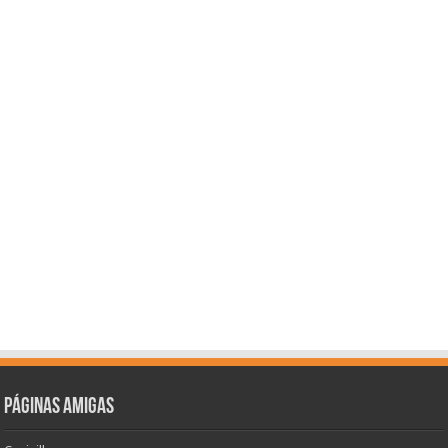
Páginas amigas