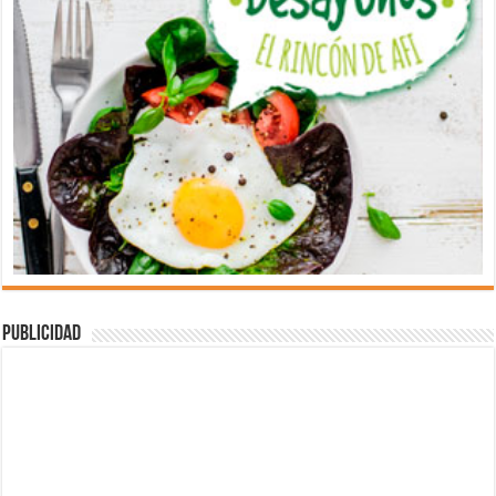
Publicidad