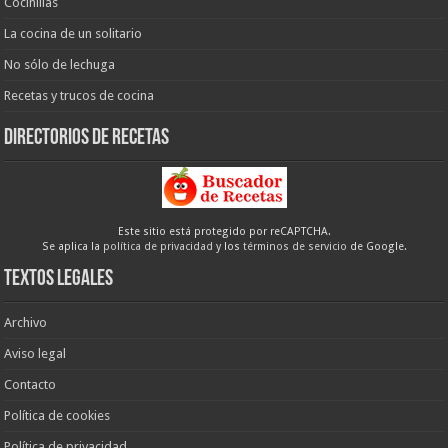
Cocinillas
La cocina de un solitario
No sólo de lechuga
Recetas y trucos de cocina
Directorios de recetas
Este sitio está protegido por reCAPTCHA.
Se aplica la
política de privacidad
y los
términos de servicio
de Google.
Textos legales
Archivo
Aviso legal
Contacto
Política de cookies
Política de privacidad