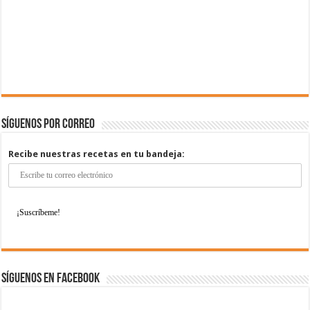
Síguenos por correo
Recibe nuestras recetas en tu bandeja:
Síguenos en Facebook