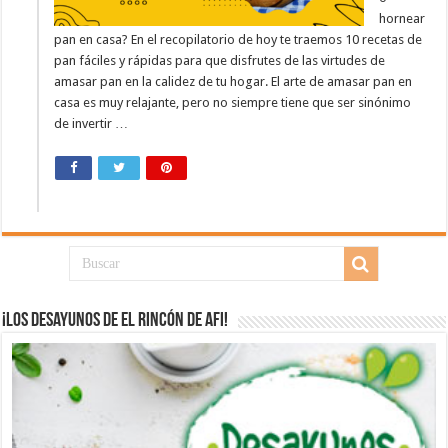
hornear
pan en casa? En el recopilatorio de hoy te traemos 10 recetas de
pan fáciles y rápidas para que disfrutes de las virtudes de
amasar pan en la calidez de tu hogar. El arte de amasar pan en
casa es muy relajante, pero no siempre tiene que ser sinónimo
de invertir …
¡Los desayunos de El Rincón de Afi!