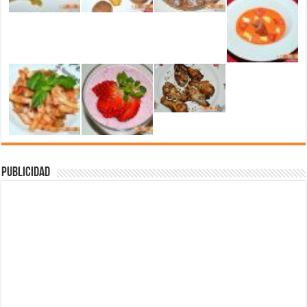
Publicidad