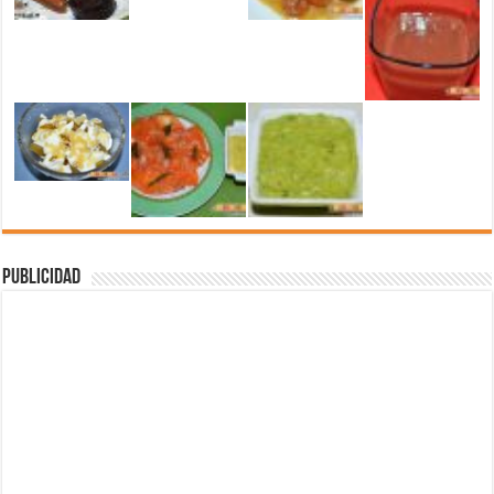
Publicidad