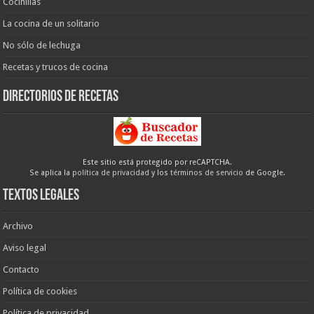
Cocinillas
La cocina de un solitario
No sólo de lechuga
Recetas y trucos de cocina
Directorios de recetas
Este sitio está protegido por reCAPTCHA.
Se aplica la
política de privacidad
y los
términos de servicio
de Google.
Textos legales
Archivo
Aviso legal
Contacto
Política de cookies
Política de privacidad