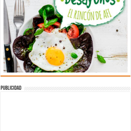
Publicidad