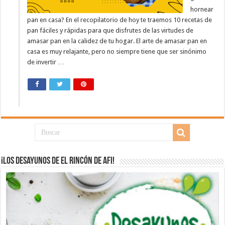
hornear
pan en casa? En el recopilatorio de hoy te traemos 10 recetas de
pan fáciles y rápidas para que disfrutes de las virtudes de
amasar pan en la calidez de tu hogar. El arte de amasar pan en
casa es muy relajante, pero no siempre tiene que ser sinónimo
de invertir …
¡Los desayunos de El Rincón de Afi!