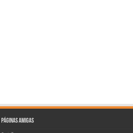
Páginas amigas