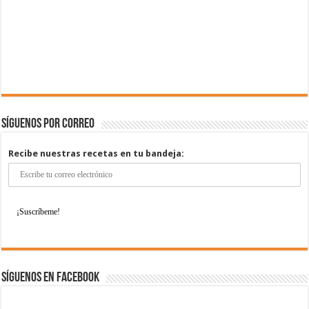
Síguenos por correo
Recibe nuestras recetas en tu bandeja:
Síguenos en Facebook