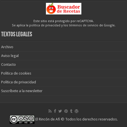
Este sitio está protegido por reCAPTCHA.
Se aplica la
política de privacidad
y los
términos de servicio
de Google.
Textos legales
Archivo
Aviso legal
Contacto
Política de cookies
Política de privacidad
Suscríbete a la newsletter
El Rincón de Afi
© Todos los derechos reservados.