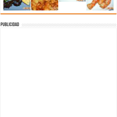
Publicidad