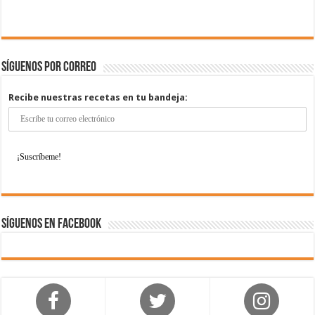
Síguenos por correo
Recibe nuestras recetas en tu bandeja:
Síguenos en Facebook