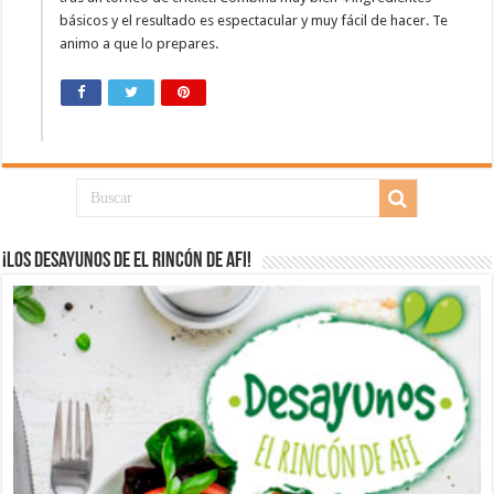
básicos y el resultado es espectacular y muy fácil de hacer. Te
animo a que lo prepares.
¡Los desayunos de El Rincón de Afi!