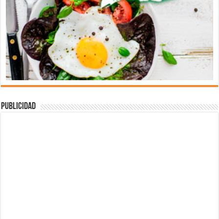
Publicidad