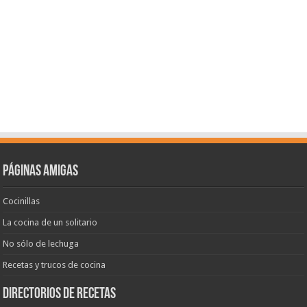
Páginas amigas
Cocinillas
La cocina de un solitario
No sólo de lechuga
Recetas y trucos de cocina
Directorios de recetas