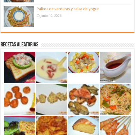
Palitos de verduras y salsa de yogur
junio 10, 2026
Recetas aleatorias