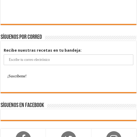
Síguenos por correo
Recibe nuestras recetas en tu bandeja:
Síguenos en Facebook