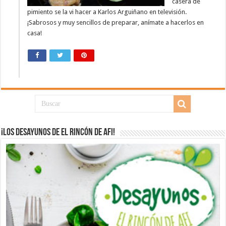
casera de
pimiento se la vi hacer a Karlos Arguiñano en televisión.
¡Sabrosos y muy sencillos de preparar, anímate a hacerlos en
casa!
¡Los desayunos de El Rincón de Afi!