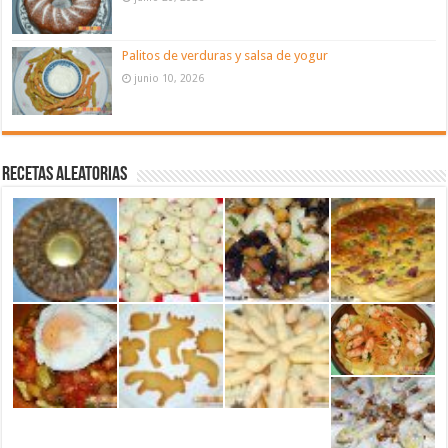
Palitos de verduras y salsa de yogur
junio 10, 2026
Recetas aleatorias