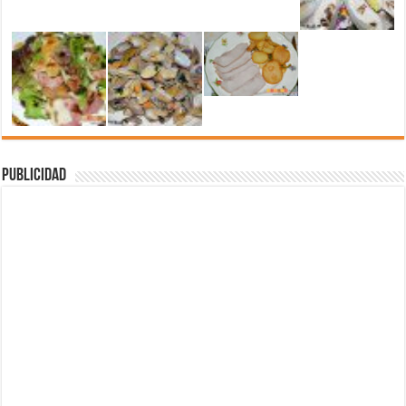
Publicidad