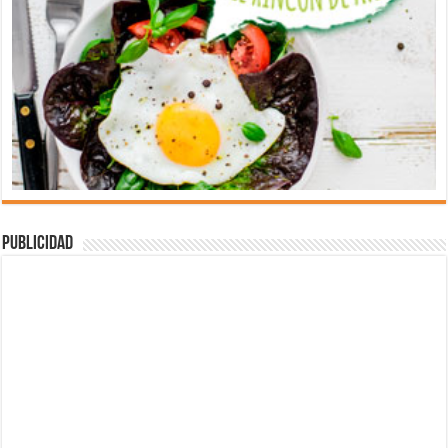
Publicidad