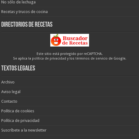
No sólo de lechuga
Recetas y trucos de cocina
Directorios de recetas
Este sitio está protegido por reCAPTCHA.
Se aplica la
política de privacidad
y los
términos de servicio
de Google.
Textos legales
Archivo
Aviso legal
Contacto
Política de cookies
Política de privacidad
Suscríbete a la newsletter