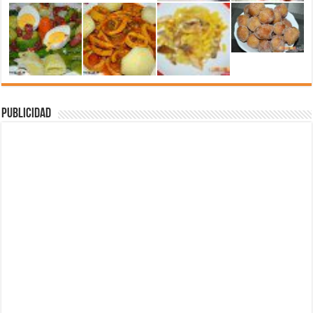
Publicidad