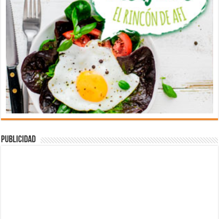
Publicidad