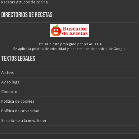
Recetas y trucos de cocina
Directorios de recetas
Este sitio está protegido por reCAPTCHA.
Se aplica la
política de privacidad
y los
términos de servicio
de Google.
Textos legales
Archivo
Aviso legal
Contacto
Política de cookies
Política de privacidad
Suscríbete a la newsletter