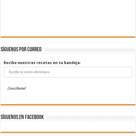
Síguenos por correo
Recibe nuestras recetas en tu bandeja:
Síguenos en Facebook