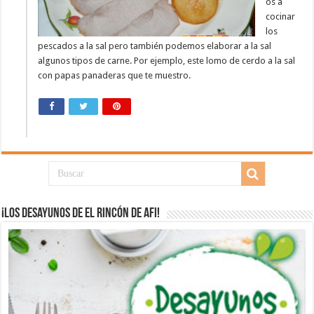
os a
cocinar
los
pescados a la sal pero también podemos elaborar a la sal
algunos tipos de carne. Por ejemplo, este lomo de cerdo a la sal
con papas panaderas que te muestro.
¡Los desayunos de El Rincón de Afi!