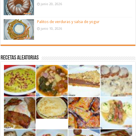
junio 20, 2026
Palitos de verduras y salsa de yogur
junio 10, 2026
Recetas aleatorias