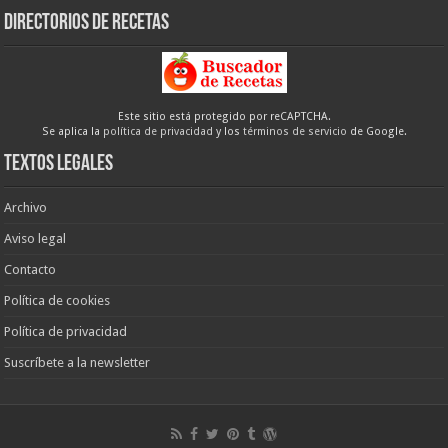
Directorios de recetas
Este sitio está protegido por reCAPTCHA.
Se aplica la
política de privacidad
y los
términos de servicio
de Google.
Textos legales
Archivo
Aviso legal
Contacto
Política de cookies
Política de privacidad
Suscríbete a la newsletter