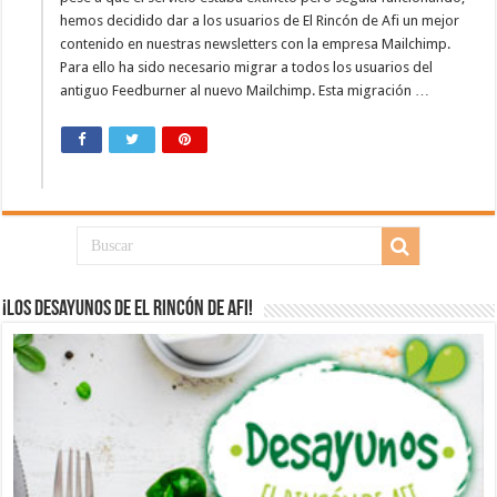
hemos decidido dar a los usuarios de El Rincón de Afi un mejor
contenido en nuestras newsletters con la empresa Mailchimp.
Para ello ha sido necesario migrar a todos los usuarios del
antiguo Feedburner al nuevo Mailchimp. Esta migración …
¡Los desayunos de El Rincón de Afi!