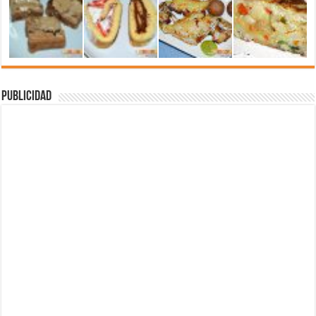
Publicidad