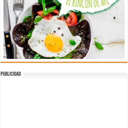
Publicidad