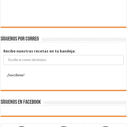
Síguenos por correo
Recibe nuestras recetas en tu bandeja:
Síguenos en Facebook