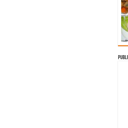
Publi