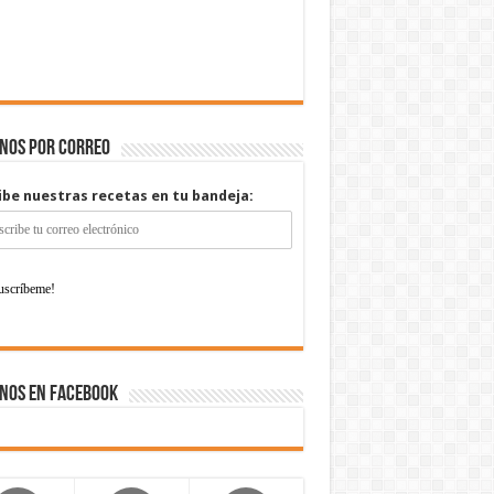
enos por correo
ibe nuestras recetas en tu bandeja:
nos en Facebook