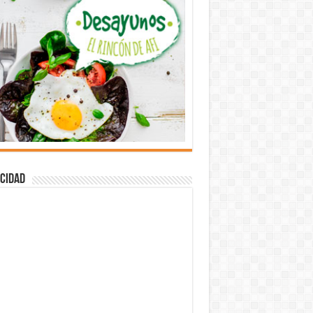
cidad