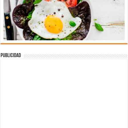
Publicidad