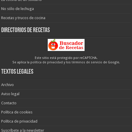
No sólo de lechuga
Recetas y trucos de cocina
Directorios de recetas
Este sitio está protegido por reCAPTCHA.
Se aplica la
política de privacidad
y los
términos de servicio
de Google.
Textos legales
Archivo
Aviso legal
Contacto
Política de cookies
Política de privacidad
Suscríbete a la newsletter