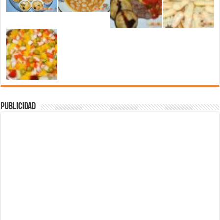
Publicidad