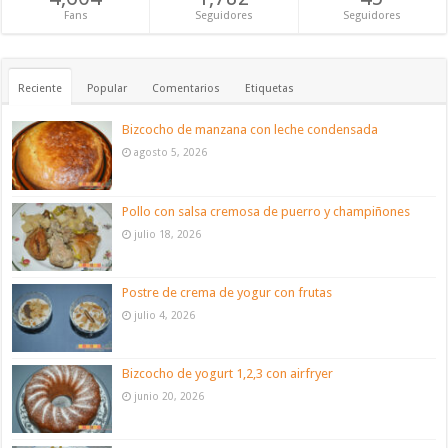
Fans
Seguidores
Seguidores
Reciente
Popular
Comentarios
Etiquetas
Bizcocho de manzana con leche condensada
agosto 5, 2026
Pollo con salsa cremosa de puerro y champiñones
julio 18, 2026
Postre de crema de yogur con frutas
julio 4, 2026
Bizcocho de yogurt 1,2,3 con airfryer
junio 20, 2026