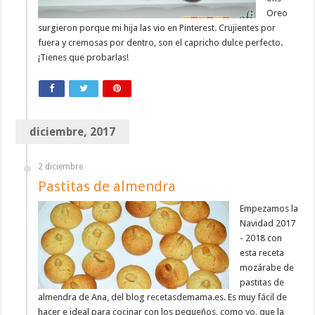
Oreo
surgieron porque mi hija las vio en Pinterest. Crujientes por
fuera y cremosas por dentro, son el capricho dulce perfecto.
¡Tienes que probarlas!
diciembre, 2017
2 diciembre
Pastitas de almendra
Empezamos la
Navidad 2017
- 2018 con
esta receta
mozárabe de
pastitas de
almendra de Ana, del blog recetasdemama.es. Es muy fácil de
hacer e ideal para cocinar con los pequeños, como yo, que la