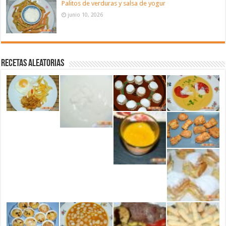
Palitos de verduras y salsa de yogur
junio 10, 2026
Recetas aleatorias