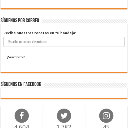
Síguenos por correo
Recibe nuestras recetas en tu bandeja:
Síguenos en Facebook
4,604
1,782
45