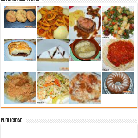
Publicidad