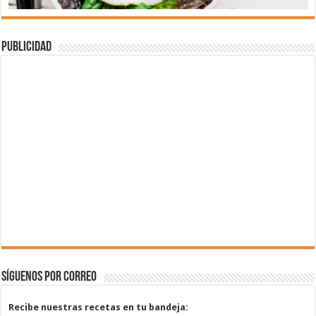
Publicidad
Síguenos por correo
Recibe nuestras recetas en tu bandeja: