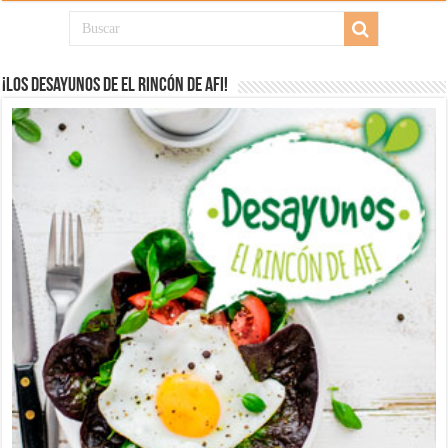
¡Los desayunos de El Rincón de Afi!