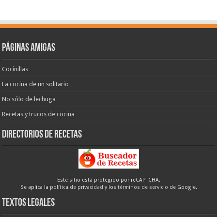
Páginas amigas
Cocinillas
La cocina de un solitario
No sólo de lechuga
Recetas y trucos de cocina
Directorios de recetas
Este sitio está protegido por reCAPTCHA.
Se aplica la
política de privacidad
y los
términos de servicio
de Google.
Textos legales