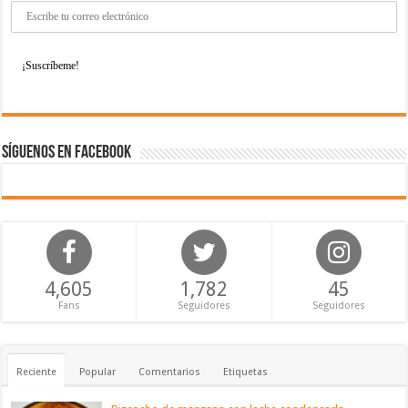
Síguenos en Facebook
4,605
1,782
45
Fans
Seguidores
Seguidores
Reciente
Popular
Comentarios
Etiquetas