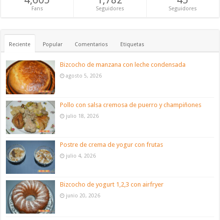
Fans
Seguidores
Seguidores
Reciente
Popular
Comentarios
Etiquetas
Bizcocho de manzana con leche condensada
agosto 5, 2026
Pollo con salsa cremosa de puerro y champiñones
julio 18, 2026
Postre de crema de yogur con frutas
julio 4, 2026
Bizcocho de yogurt 1,2,3 con airfryer
junio 20, 2026