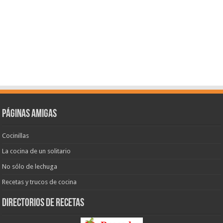
Páginas amigas
Cocinillas
La cocina de un solitario
No sólo de lechuga
Recetas y trucos de cocina
Directorios de recetas