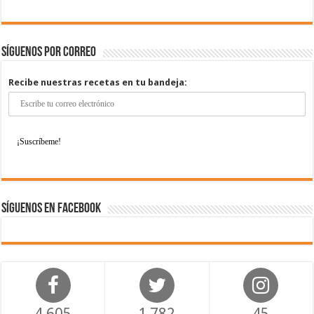
Síguenos por correo
Recibe nuestras recetas en tu bandeja:
Síguenos en Facebook
4,605
1,782
45