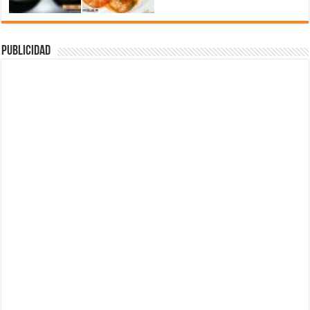
Publicidad