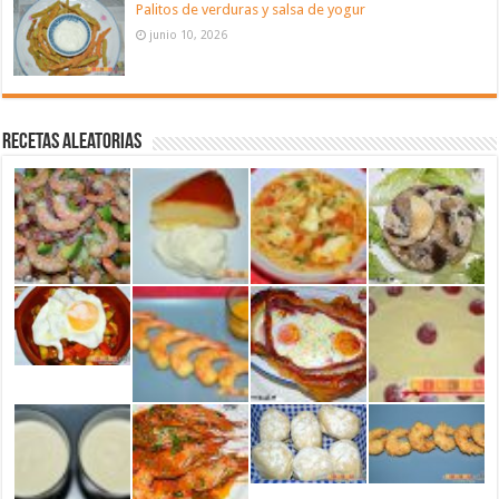
Palitos de verduras y salsa de yogur
junio 10, 2026
Recetas aleatorias