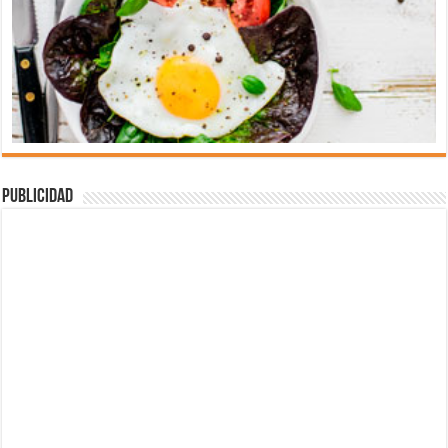
Publicidad