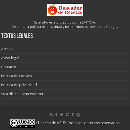
Este sitio está protegido por reCAPTCHA.
Se aplica la
política de privacidad
y los
términos de servicio
de Google.
Textos legales
Archivo
Aviso legal
Contacto
Política de cookies
Política de privacidad
Suscríbete a la newsletter
El Rincón de Afi
© Todos los derechos reservados.