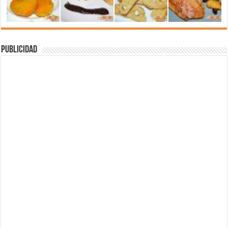
Publicidad