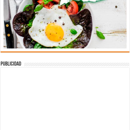
Publicidad