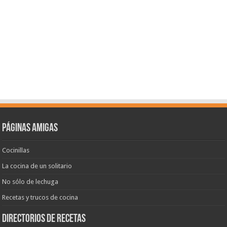
Páginas amigas
Cocinillas
La cocina de un solitario
No sólo de lechuga
Recetas y trucos de cocina
Directorios de recetas