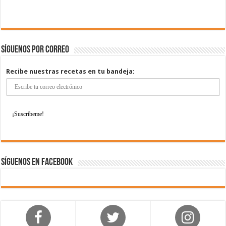
Síguenos por correo
Recibe nuestras recetas en tu bandeja:
Síguenos en Facebook