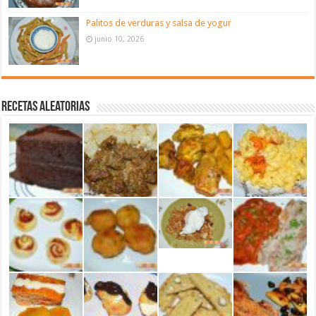
Palitos de verduras y salsa de yogur
junio 10, 2026
Recetas aleatorias