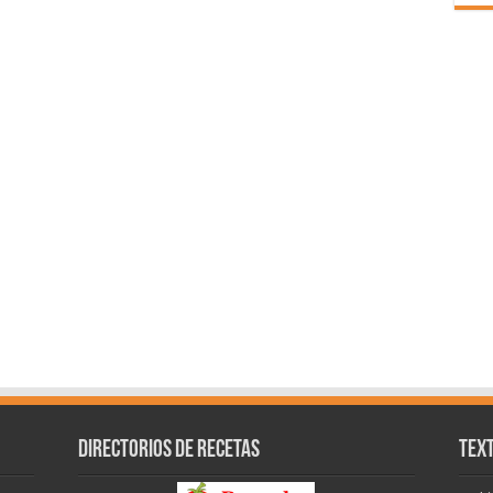
Directorios de recetas
Text