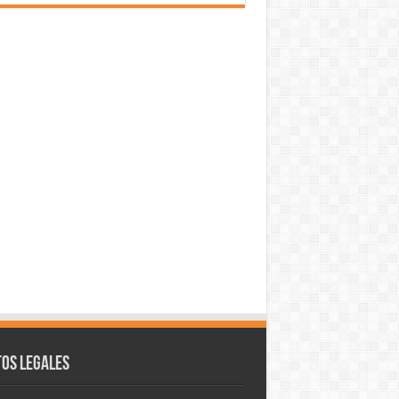
os legales