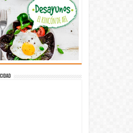
cidad