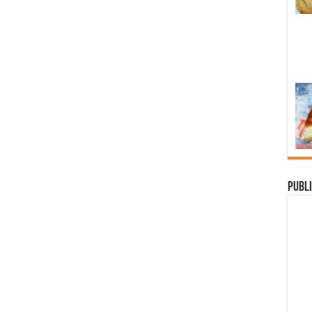
Publi