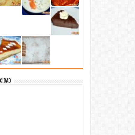
cidad