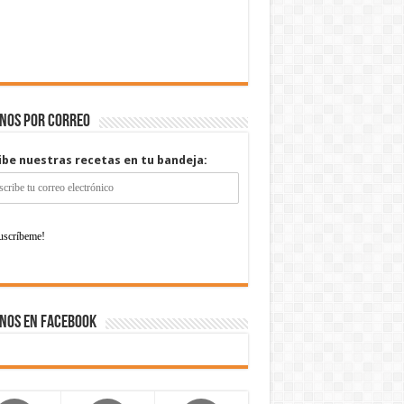
enos por correo
ibe nuestras recetas en tu bandeja:
nos en Facebook