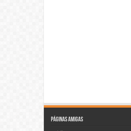
Páginas amigas