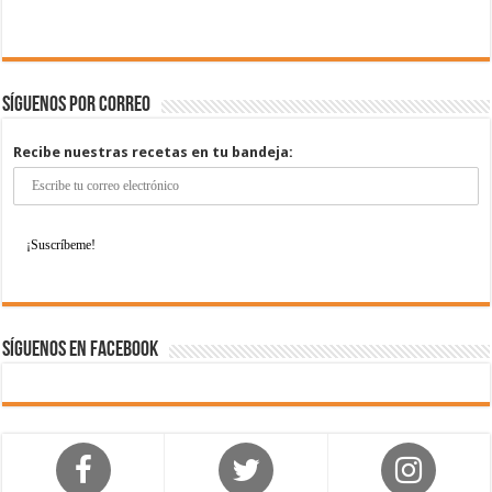
Síguenos por correo
Recibe nuestras recetas en tu bandeja:
Síguenos en Facebook