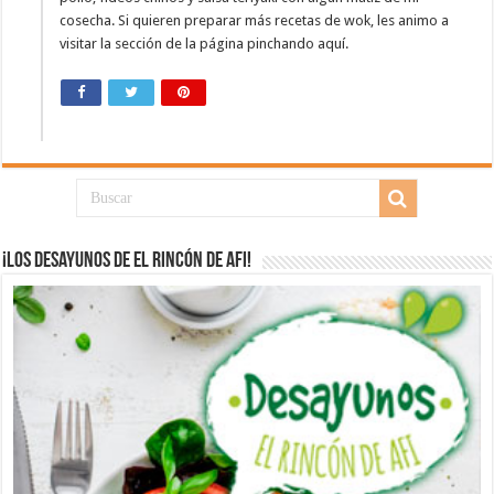
cosecha. Si quieren preparar más recetas de wok, les animo a
visitar la sección de la página pinchando aquí.
¡Los desayunos de El Rincón de Afi!