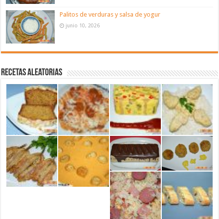
Palitos de verduras y salsa de yogur
junio 10, 2026
Recetas aleatorias