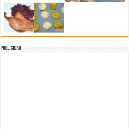
Publicidad