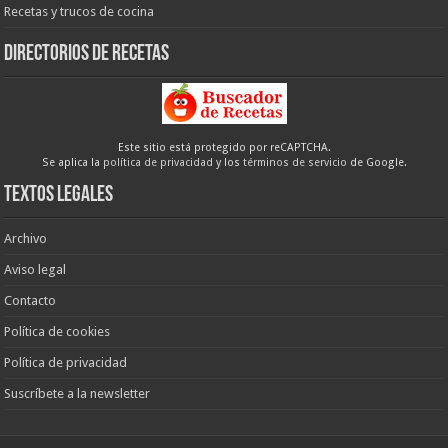
Recetas y trucos de cocina
Directorios de recetas
Este sitio está protegido por reCAPTCHA.
Se aplica la
política de privacidad
y los
términos de servicio
de Google.
Textos legales
Archivo
Aviso legal
Contacto
Política de cookies
Política de privacidad
Suscríbete a la newsletter