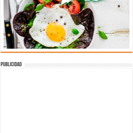
Publicidad