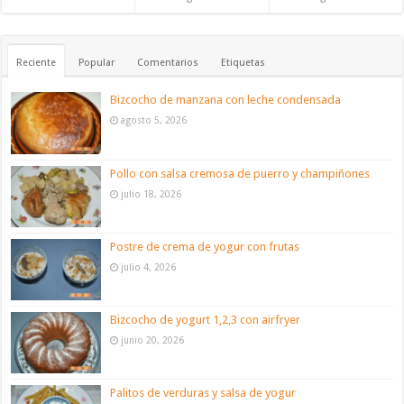
Reciente
Popular
Comentarios
Etiquetas
Bizcocho de manzana con leche condensada
agosto 5, 2026
Pollo con salsa cremosa de puerro y champiñones
julio 18, 2026
Postre de crema de yogur con frutas
julio 4, 2026
Bizcocho de yogurt 1,2,3 con airfryer
junio 20, 2026
Palitos de verduras y salsa de yogur