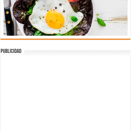
Publicidad