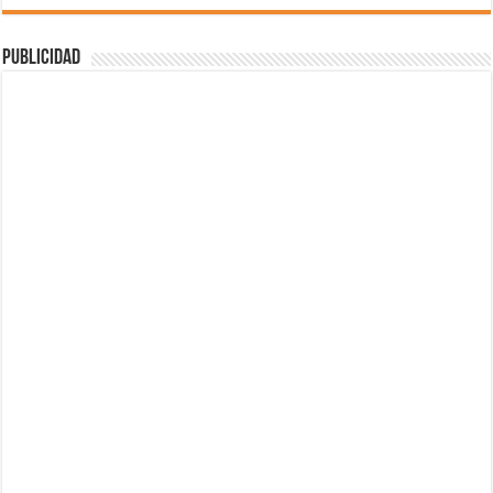
Publicidad