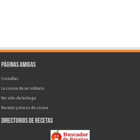
Páginas amigas
Cocinillas
La cocina de un solitario
No sólo de lechuga
Recetas y trucos de cocina
Directorios de recetas