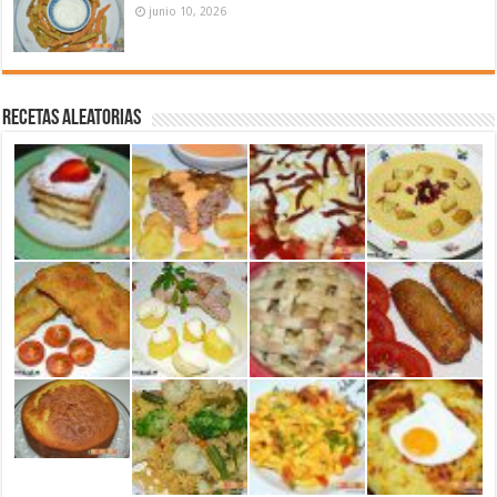
junio 10, 2026
Recetas aleatorias