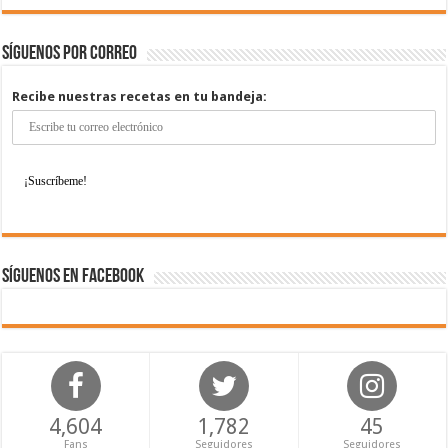
Síguenos por correo
Recibe nuestras recetas en tu bandeja:
Síguenos en Facebook
4,604
1,782
45
Fans
Seguidores
Seguidores