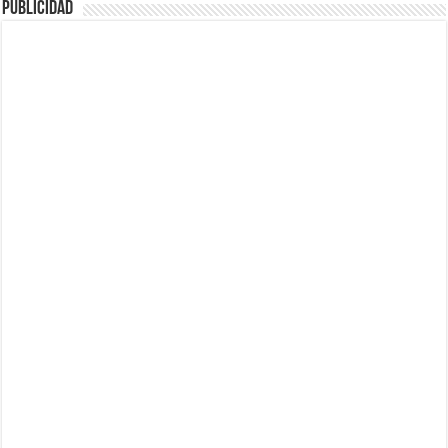
Publicidad