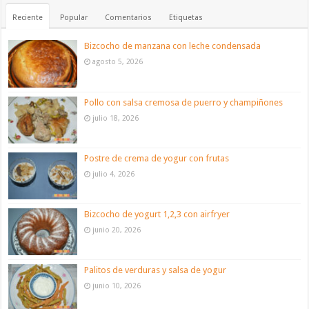
Reciente
Popular
Comentarios
Etiquetas
Bizcocho de manzana con leche condensada
agosto 5, 2026
Pollo con salsa cremosa de puerro y champiñones
julio 18, 2026
Postre de crema de yogur con frutas
julio 4, 2026
Bizcocho de yogurt 1,2,3 con airfryer
junio 20, 2026
Palitos de verduras y salsa de yogur
junio 10, 2026