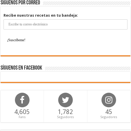
Síguenos por correo
Recibe nuestras recetas en tu bandeja:
Síguenos en Facebook
4,605
1,782
45
Fans
Seguidores
Seguidores