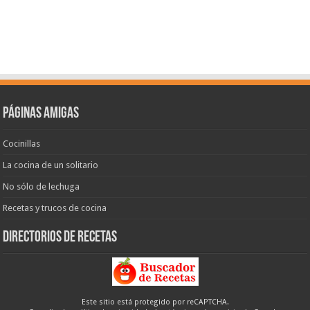
Páginas amigas
Cocinillas
La cocina de un solitario
No sólo de lechuga
Recetas y trucos de cocina
Directorios de recetas
Este sitio está protegido por reCAPTCHA.