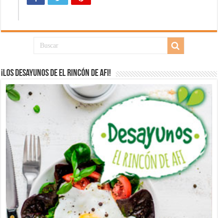
¡Los desayunos de El Rincón de Afi!