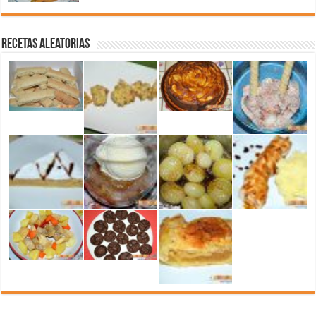
Recetas aleatorias