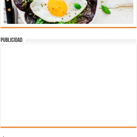
Publicidad