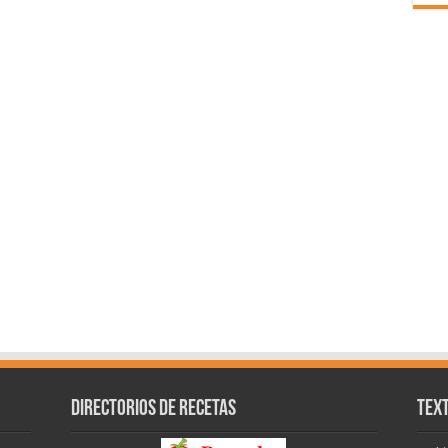
Directorios de recetas
Text