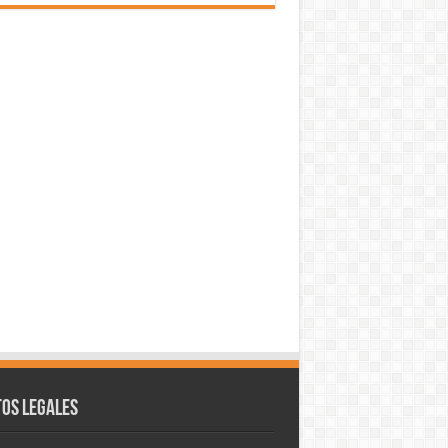
os legales