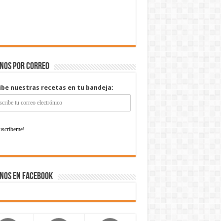
enos por correo
ibe nuestras recetas en tu bandeja:
nos en Facebook