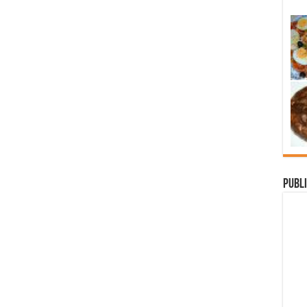
Publi