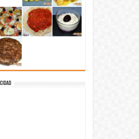
cidad