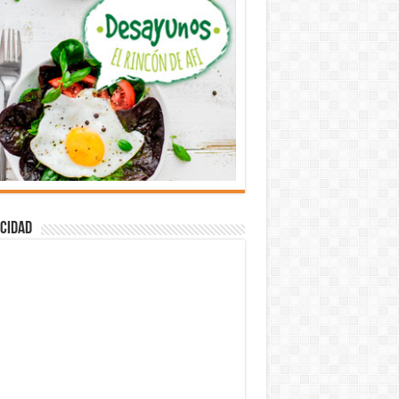
cidad