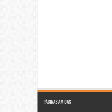
Páginas amigas